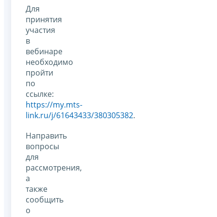
Для
принятия
участия
в
вебинаре
необходимо
пройти
по
ссылке:
https://my.mts-
link.ru/j/61643433/380305382
.
Направить
вопросы
для
рассмотрения,
а
также
сообщить
о