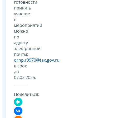
готовности
принять
участие
в
мероприятии
можно
по
адресу
электронной
почты:
ornp.r9970@tax.gov.ru
в срок
до
07.03.2025.
Поделиться: