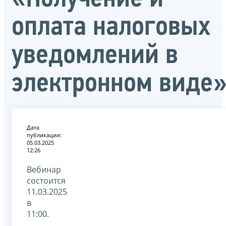
оплата налоговых
уведомлений в
электронном виде
Дата
публикации:
05.03.2025
12:26
Вебинар
состоится
11.03.2025
в
11:00.