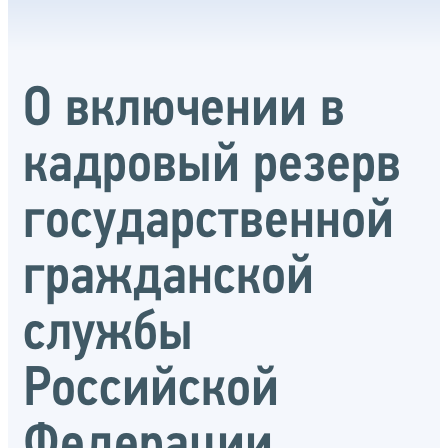
О включении в
кадровый резерв
государственной
гражданской
службы
Российской
Федерации