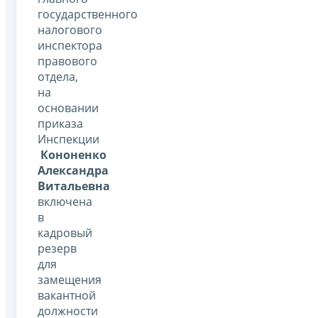
государственного
налогового
инспектора
правового
отдела,
на
основании
приказа
Инспекции
Кононенко
Александра
Витальевна
включена
в
кадровый
резерв
для
замещения
вакантной
должности