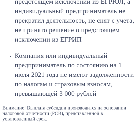
предстоящем исключении из ЕГРЮЛ, а
индивидуальный предприниматель не
прекратил деятельность, не снят с учета,
не принято решение о предстоящем
исключении из ЕГРИП
Компания или индивидуальный
предприниматель по состоянию на 1
июля 2021 года не имеют задолженности
по налогам и страховым взносам,
превышающей 3 000 рублей
Внимание! Выплата субсидии производится на основании
налоговой отчетности (РСВ), представленной в
установленный срок.