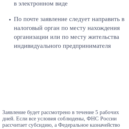
в электронном виде
По почте заявление следует направить в
налоговый орган по месту нахождения
организации или по месту жительства
индивидуального предпринимателя
Заявление будет рассмотрено в течение 5 рабочих
дней. Если все условия соблюдены, ФНС России
рассчитает субсидию, а Федеральное казначейство