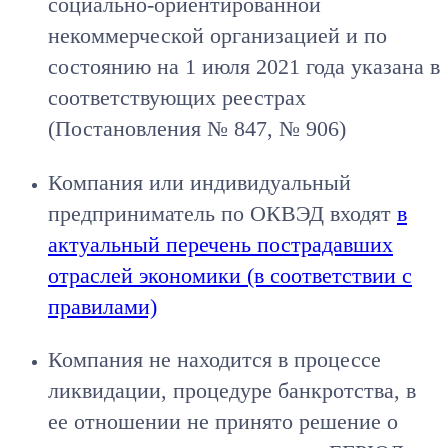
социально-ориентированной
некоммерческой организацией и по
состоянию на 1 июля 2021 года указана в
соответствующих реестрах
(Постановления № 847, № 906)
Компания или индивидуальный
предприниматель по ОКВЭД входят
в
актуальный перечень пострадавших
отраслей экономики (в соответствии с
правилами)
Компания не находится в процессе
ликвидации, процедуре банкротства, в
ее отношении не принято решение о