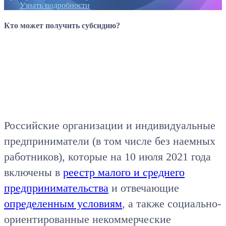
Узнать подробности
Кто может получить субсидию?
Российские организации и индивидуальные
предприниматели (в том числе без наемных
работников), которые на 10 июля 2021 года
включены в
реестр малого и среднего
предпринимательства
и отвечающие
определенным условиям
, а также социально-
ориентированные некоммерческие