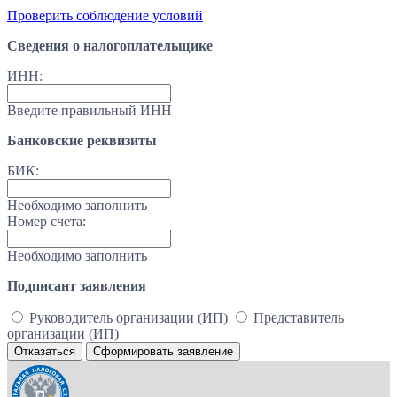
Проверить соблюдение условий
Сведения о налогоплательщике
ИНН:
Введите правильный ИНН
Банковские реквизиты
БИК:
Необходимо заполнить
Номер счета:
Необходимо заполнить
Подписант заявления
Руководитель организации (ИП)
Представитель
организации (ИП)
Отказаться
Сформировать заявление