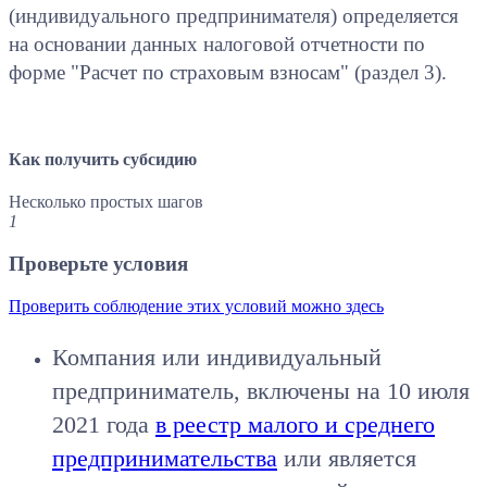
(индивидуального предпринимателя) определяется
на основании данных налоговой отчетности по
форме "Расчет по страховым взносам" (раздел 3).
Как получить субсидию
Несколько простых шагов
1
Проверьте условия
Проверить соблюдение этих условий можно здесь
Компания или индивидуальный
предприниматель, включены на 10 июля
2021 года
в реестр малого и среднего
предпринимательства
или является