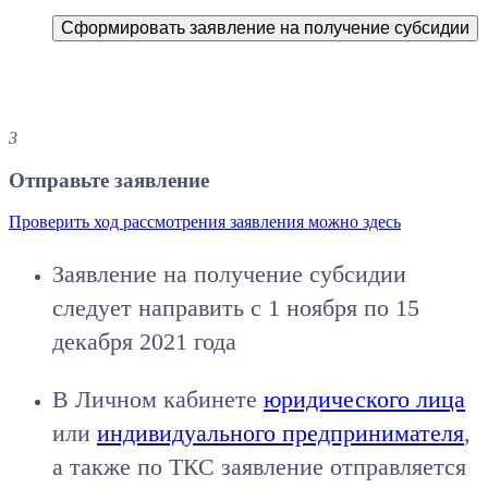
Сформировать заявление на получение субсидии
3
Отправьте заявление
Проверить ход рассмотрения заявления можно здесь
Заявление на получение субсидии
следует направить с 1 ноября по 15
декабря 2021 года
В Личном кабинете
юридического лица
или
индивидуального предпринимателя
,
а также по ТКС заявление отправляется