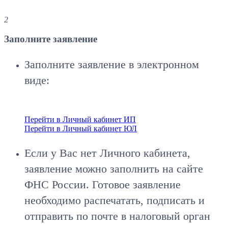
2
Заполните заявление
Заполните заявление в электронном
виде:
Перейти в Личный кабинет ИП
Перейти в Личный кабинет ЮЛ
Если у Вас нет Личного кабинета,
заявление можно заполнить на сайте
ФНС России. Готовое заявление
необходимо распечатать, подписать и
отправить по почте в налоговый орган