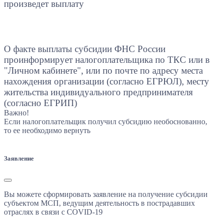
произведет выплату
О факте выплаты субсидии ФНС России
проинформирует налогоплательщика по ТКС или в
"Личном кабинете", или по почте по адресу места
нахождения организации (согласно ЕГРЮЛ), месту
жительства индивидуального предпринимателя
(согласно ЕГРИП)
Важно!
Если налогоплательщик получил субсидию необоснованно,
то ее необходимо вернуть
Заявление
Вы можете сформировать заявление на получение субсидии
субъектом МСП, ведущим деятельность в пострадавших
отраслях в связи с COVID-19