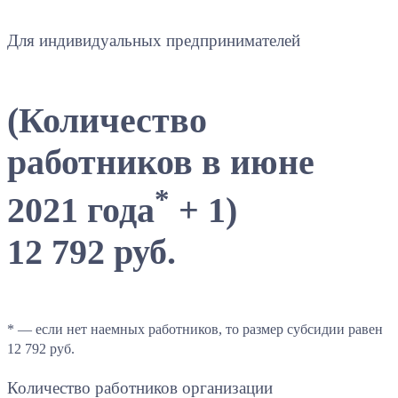
Для индивидуальных предпринимателей
(Количество
работников в июне
*
2021 года
+ 1)
12 792 руб.
* — если нет наемных работников, то размер субсидии равен
12 792 руб.
Количество работников организации