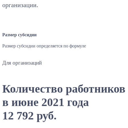
организации.
Размер субсидии
Размер субсидии определяется по формуле
Для организаций
Количество работников
в июне 2021 года
12 792 руб.