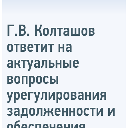
Г.В. Колташов
ответит на
актуальные
вопросы
урегулирования
задолженности и
обеспечения