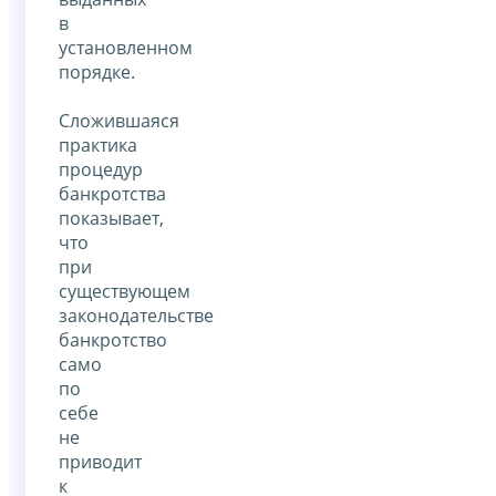
в
установленном
порядке.
Сложившаяся
практика
процедур
банкротства
показывает,
что
при
существующем
законодательстве
банкротство
само
по
себе
не
приводит
к