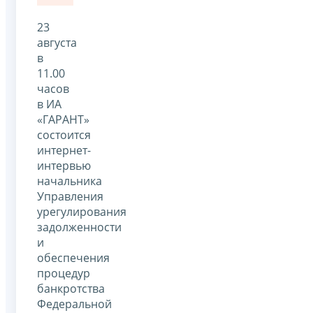
23
августа
в
11.00
часов
в ИА
«ГАРАНТ»
состоится
интернет-
интервью
начальника
Управления
урегулирования
задолженности
и
обеспечения
процедур
банкротства
Федеральной