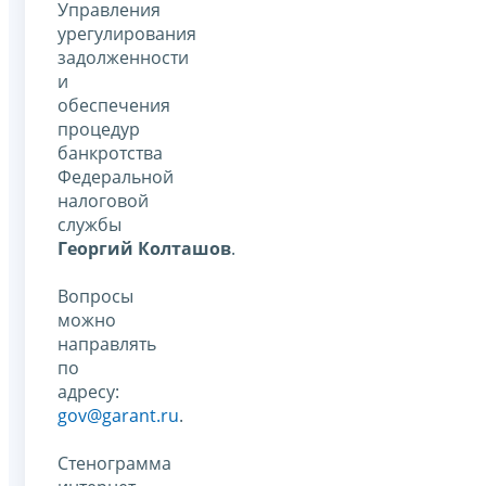
Управления
урегулирования
задолженности
и
обеспечения
процедур
банкротства
Федеральной
налоговой
службы
Георгий Колташов
.
Вопросы
можно
направлять
по
адресу:
gov@garant.ru
.
Стенограмма