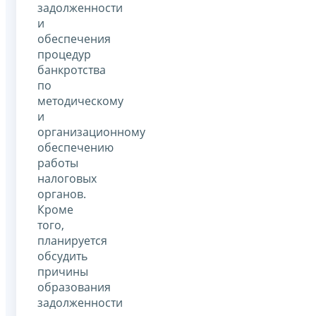
задолженности
и
обеспечения
процедур
банкротства
по
методическому
и
организационному
обеспечению
работы
налоговых
органов.
Кроме
того,
планируется
обсудить
причины
образования
задолженности