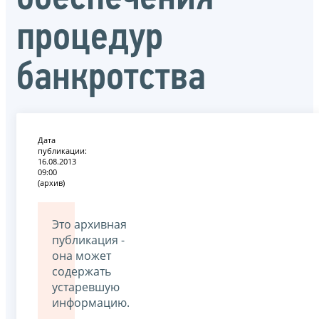
процедур
банкротства
Дата
публикации:
16.08.2013
09:00
(архив)
Это архивная
публикация -
она может
содержать
устаревшую
информацию.