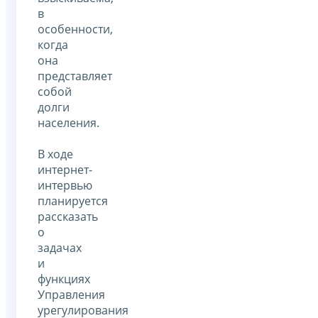
в
особенности,
когда
она
представляет
собой
долги
населения.
В ходе
интернет-
интервью
планируется
рассказать
о
задачах
и
функциях
Управления
урегулирования