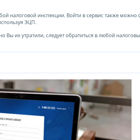
бой налоговой инспекции. Войти в сервис также можно
используя ЭЦП.
но Вы их утратили, следует обратиться в любой налогов