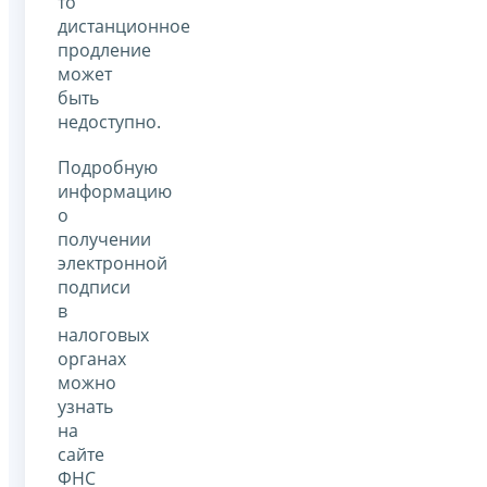
то
дистанционное
продление
может
быть
недоступно.
Подробную
информацию
о
получении
электронной
подписи
в
налоговых
органах
можно
узнать
на
сайте
ФНС