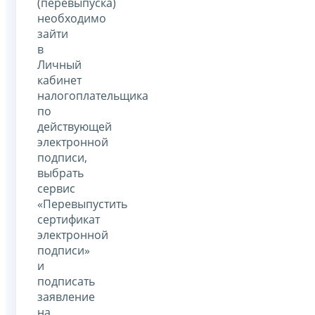
(перевыпуска)
необходимо
зайти
в
Личный
кабинет
налогоплательщика
по
действующей
электронной
подписи,
выбрать
сервис
«Перевыпустить
сертификат
электронной
подписи»
и
подписать
заявление
на