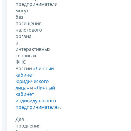
предприниматели
могут
без
посещения
налогового
органа
в
интерактивных
сервисах
ФНС
России
«Личный
кабинет
юридического
лица»
и
«Личный
кабинет
индивидуального
предпринимателя»
.
Для
продления