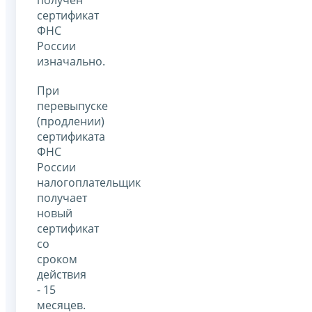
сертификат
ФНС
России
изначально.
При
перевыпуске
(продлении)
сертификата
ФНС
России
налогоплательщик
получает
новый
сертификат
со
сроком
действия
- 15
месяцев.