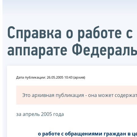
Справка о работе 
аппарате Федерал
Дата публикации: 26.05.2005 10:43 (архив)
Это архивная публикация - она может содерж
за апрель 2005 года
о работе с обращениями граждан в 