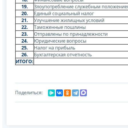
19.
Злоупотребление служебным положение
20.
Единый социальный налог
21.
Улучшение жилищных условий
22.
Таможенные пошлины
23.
Отправлены по принадлежности
24.
Юридические вопросы
25.
Налог на прибыль
26.
Бухгалтерская отчетность
ИТОГО:
Поделиться: