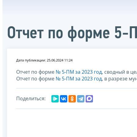
Отчет по форме 5-
Дата публикации: 25.06.2024 11:24
Отчет по форме
№ 5-ПМ за 2023 год
, сводный в ц
Отчет по форме
№ 5-ПМ за 2023 год
, в разрезе м
Поделиться: