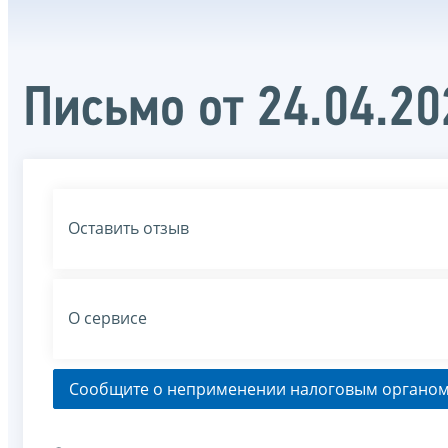
Письмо от 24.04.2
Оставить отзыв
О сервисе
Сообщите о неприменении налоговым органом