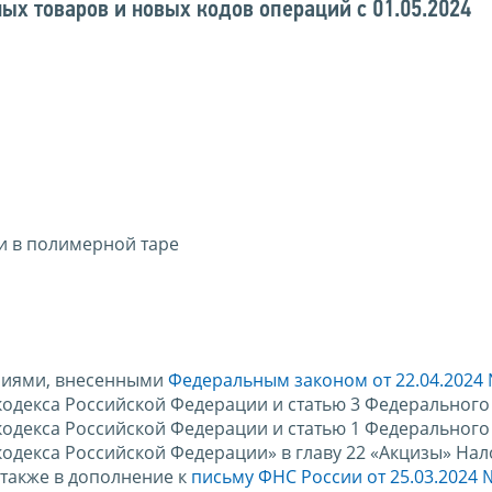
х товаров и новых кодов операций с 01.05.2024
и в полимерной таре
ениями, внесенными
Федеральным законом от 22.04.2024
кодекса Российской Федерации и статью 3 Федерального
кодекса Российской Федерации и статью 1 Федерального
кодекса Российской Федерации» в главу 22 «Акцизы» Нал
 также в дополнение к
письму ФНС России от 25.03.2024 