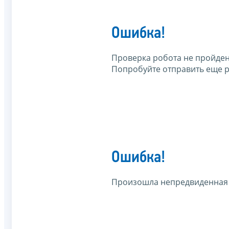
Ошибка!
Проверка робота не пройден
Попробуйте отправить еще р
Ошибка!
Произошла непредвиденная