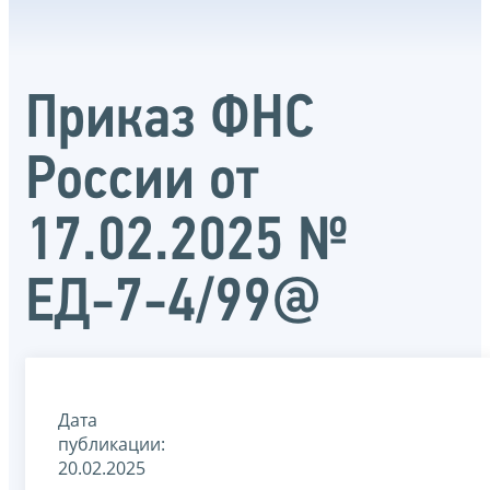
Приказ ФНС
России от
17.02.2025 №
ЕД-7-4/99@
Дата
публикации:
20.02.2025