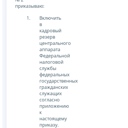
приказываю:
Включить
в
кадровый
резерв
центрального
аппарата
Федеральной
налоговой
службы
федеральных
государственных
гражданских
служащих
согласно
приложению
к
настоящему
приказу.