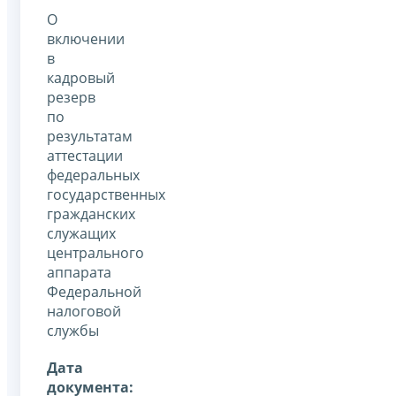
О
включении
в
кадровый
резерв
по
результатам
аттестации
федеральных
государственных
гражданских
служащих
центрального
аппарата
Федеральной
налоговой
службы
Дата
документа: