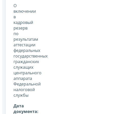
О
включении
в
кадровый
резерв
по
результатам
аттестации
федеральных
государственных
гражданских
служащих
центрального
аппарата
Федеральной
налоговой
службы
Дата
документа: