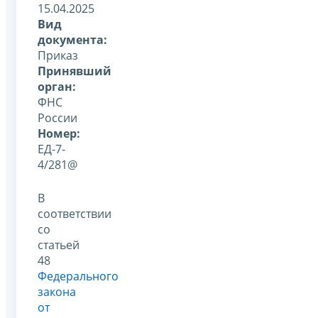
15.04.2025
Вид
документа:
Приказ
Принявший
орган:
ФНС
России
Номер:
ЕД-7-
4/281@
В
соответствии
со
статьей
48
Федерального
закона
от