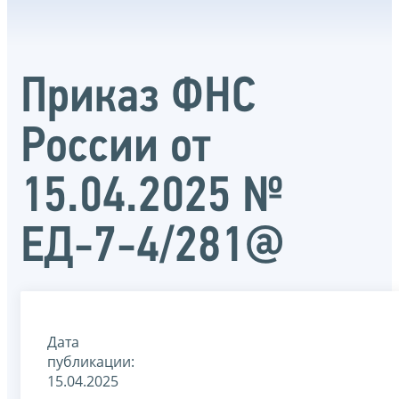
Приказ ФНС
России от
15.04.2025 №
ЕД-7-4/281@
Дата
публикации:
15.04.2025