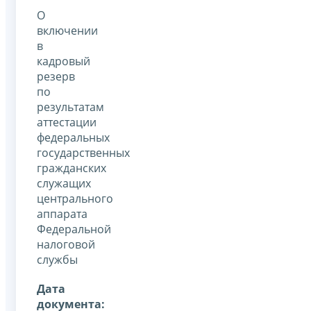
О
включении
в
кадровый
резерв
по
результатам
аттестации
федеральных
государственных
гражданских
служащих
центрального
аппарата
Федеральной
налоговой
службы
Дата
документа: