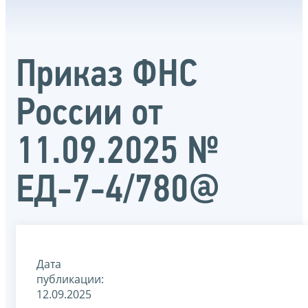
Приказ ФНС
России от
11.09.2025 №
ЕД-7-4/780@
Дата
публикации:
12.09.2025