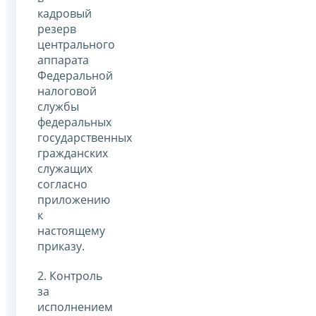
кадровый
резерв
центрального
аппарата
Федеральной
налоговой
службы
федеральных
государственных
гражданских
служащих
согласно
приложению
к
настоящему
приказу.
2. Контроль
за
исполнением