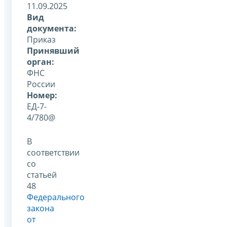
11.09.2025
Вид
документа:
Приказ
Принявший
орган:
ФНС
России
Номер:
ЕД-7-
4/780@
В
соответствии
со
статьей
48
Федерального
закона
от