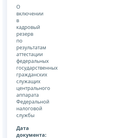
О
включении
в
кадровый
резерв
по
результатам
аттестации
федеральных
государственных
гражданских
служащих
центрального
аппарата
Федеральной
налоговой
службы
Дата
документа: