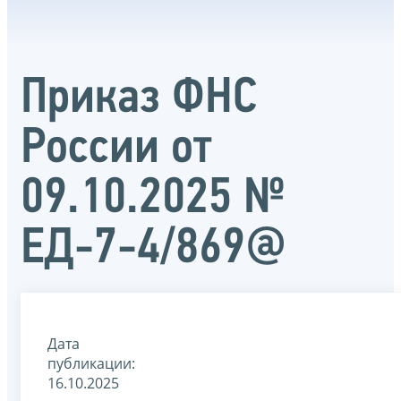
Приказ ФНС
России от
09.10.2025 №
ЕД-7-4/869@
Дата
публикации:
16.10.2025