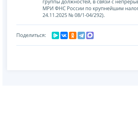
группы должностей, в связи с непреры
МРИ ФНС России по крупнейшим налог
24.11.2025 № 08/1-04/292).
Поделиться: