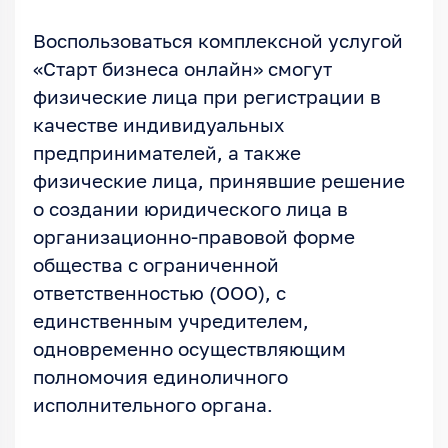
Воспользоваться комплексной услугой
«Старт бизнеса онлайн» смогут
физические лица при регистрации в
качестве индивидуальных
предпринимателей, а также
физические лица, принявшие решение
о создании юридического лица в
организационно-правовой форме
общества с ограниченной
ответственностью (ООО), с
единственным учредителем,
одновременно осуществляющим
полномочия единоличного
исполнительного органа.