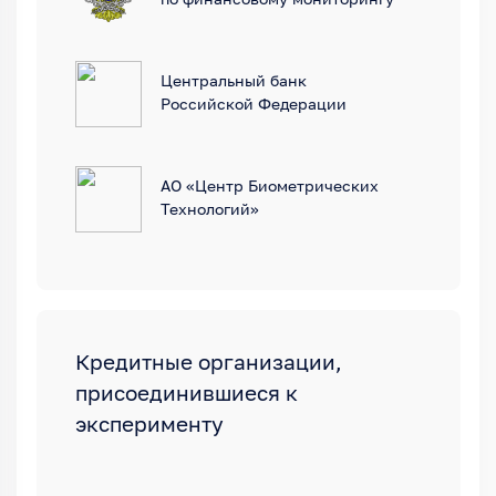
Центральный банк
Российской Федерации
АО «Центр Биометрических
Технологий»
Кредитные организации,
присоединившиеся к
эксперименту