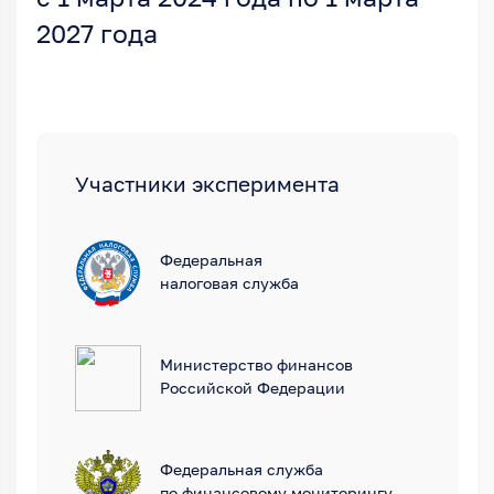
2027 года
Участники эксперимента
Федеральная
налоговая служба
Министерство финансов
Российской Федерации
Федеральная служба
по финансовому мониторингу