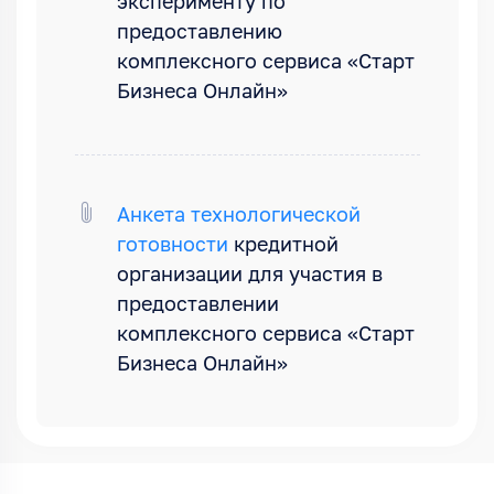
эксперименту по
предоставлению
комплексного сервиса «Старт
Бизнеса Онлайн»
Анкета технологической
готовности
кредитной
организации для участия в
предоставлении
комплексного сервиса «Старт
Бизнеса Онлайн»