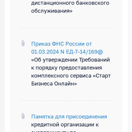
дистанционного банковского
обслуживания»
Приказ ФНС России от
01.03.2024 N ЕД-7-14/169@
«Об утверждении Требований
к порядку предоставления
комплексного сервиса «Старт
Бизнеса Онлайн»
Памятка для присоединения
кредитной организации к