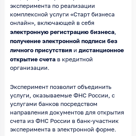
эксперимента по реализации
комплексной услуги «Старт бизнеса
онлайн», включающей в себя
электронную регистрацию бизнеса
,
получение электронной подписи без
личного присутствия
дистанционное
и
открытие счета
в кредитной
организации.
Эксперимент позволит объединить
услуги, оказываемые ФНС России, с
услугами банков посредством
направления документов для открытия
счета из ФНС России в банк-участник
эксперимента в электронной форме.