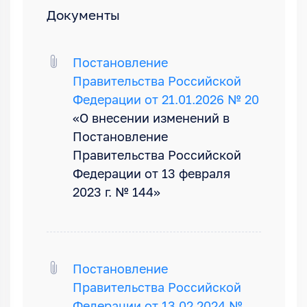
Документы
Постановление
Правительства Российской
Федерации от 21.01.2026 № 20
«О внесении изменений в
Постановление
Правительства Российской
Федерации от 13 февраля
2023 г. № 144»
Постановление
Правительства Российской