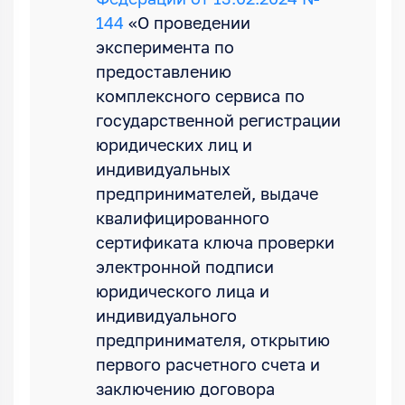
Федерации от 13.02.2024 №
144
«О проведении
эксперимента по
предоставлению
комплексного сервиса по
государственной регистрации
юридических лиц и
индивидуальных
предпринимателей, выдаче
квалифицированного
сертификата ключа проверки
электронной подписи
юридического лица и
индивидуального
предпринимателя, открытию
первого расчетного счета и
заключению договора