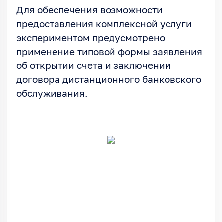
Для обеспечения возможности
предоставления комплексной услуги
экспериментом предусмотрено
применение типовой формы заявления
об открытии счета и заключении
договора дистанционного банковского
обслуживания.