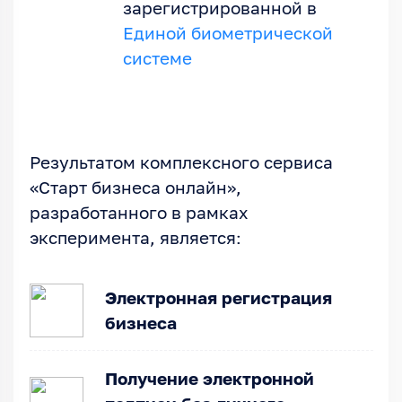
зарегистрированной в
Единой биометрической
системе
Результатом комплексного сервиса
«Старт бизнеса онлайн»,
разработанного в рамках
эксперимента, является:
Электронная регистрация
бизнеса
Получение электронной