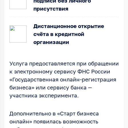
подписи без личного
присутствия
Дистанционное открытие
счёта в кредитной
организации
Услуга предоставляется при обращении
к электронному сервису ФНС России
«Государственная онлайн-регистрация
бизнеса» или сервису банка —
участника эксперимента.
Дополнительно в «Старт бизнеса
онлайн» появилась возможность