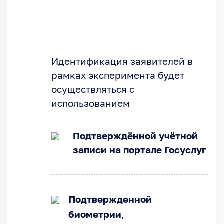
Идентификация заявителей в
рамках эксперимента будет
осуществляться с
использованием
Подтверждённой учётной
записи на портале Госуслуг
Подтвержденной
биометрии
,