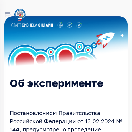
Об эксперименте
Постановлением Правительства
Российской Федерации от 13.02.2024 №
144, предусмотрено проведение