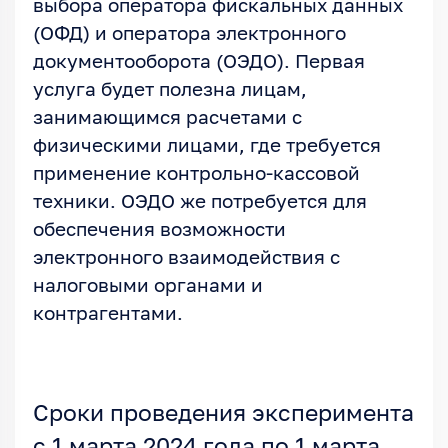
выбора оператора фискальных данных
(ОФД) и оператора электронного
документооборота (ОЭДО). Первая
услуга будет полезна лицам,
занимающимся расчетами с
физическими лицами, где требуется
применение контрольно-кассовой
техники. ОЭДО же потребуется для
обеспечения возможности
электронного взаимодействия с
налоговыми органами и
контрагентами.
Сроки проведения эксперимента
с 1 марта 2024 года по 1 марта