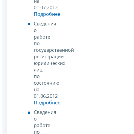
на
01.07.2012
Подробнее
Сведения
о
работе
по
государственной
регистрации
юридических
лиц
по
состоянию
на
01.06.2012
Подробнее
Сведения
о
работе
по