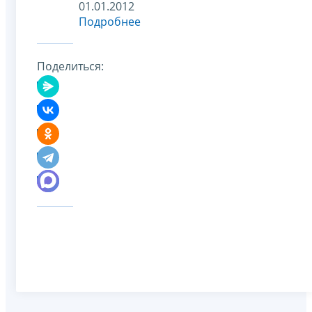
01.01.2012
Подробнее
Поделиться: