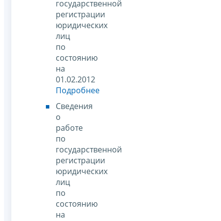
государственной
регистрации
юридических
лиц
по
состоянию
на
01.02.2012
Подробнее
Сведения
о
работе
по
государственной
регистрации
юридических
лиц
по
состоянию
на