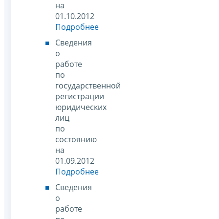
на
01.10.2012
Подробнее
Сведения
о
работе
по
государственной
регистрации
юридических
лиц
по
состоянию
на
01.09.2012
Подробнее
Сведения
о
работе