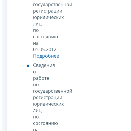
государственной
регистрации
юридических
лиц
по
состоянию
на
01.05.2012
Подробнее
Сведения
о
работе
по
государственной
регистрации
юридических
лиц
по
состоянию
на