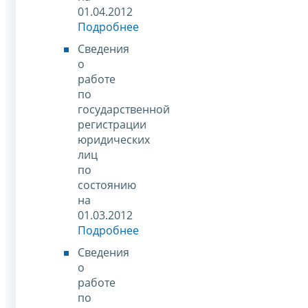
01.04.2012
Подробнее
Сведения
о
работе
по
государственной
регистрации
юридических
лиц
по
состоянию
на
01.03.2012
Подробнее
Сведения
о
работе
по