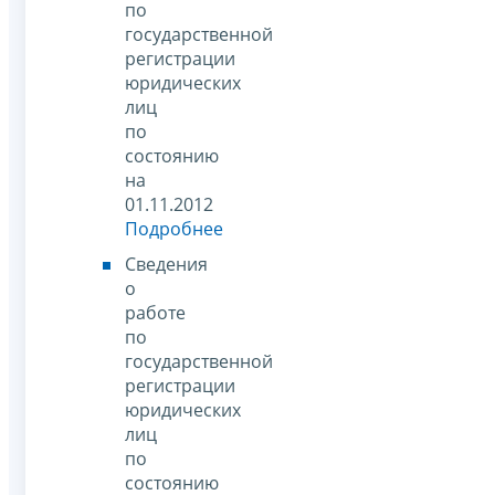
по
государственной
регистрации
юридических
лиц
по
состоянию
на
01.11.2012
Подробнее
Сведения
о
работе
по
государственной
регистрации
юридических
лиц
по
состоянию