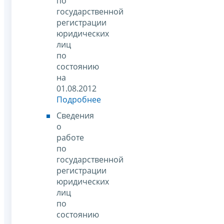
по
государственной
регистрации
юридических
лиц
по
состоянию
на
01.08.2012
Подробнее
Сведения
о
работе
по
государственной
регистрации
юридических
лиц
по
состоянию