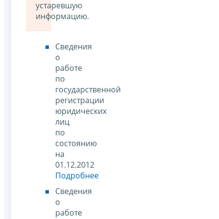
устаревшую
информацию.
Сведения
о
работе
по
государственной
регистрации
юридических
лиц
по
состоянию
на
01.12.2012
Подробнее
Сведения
о
работе