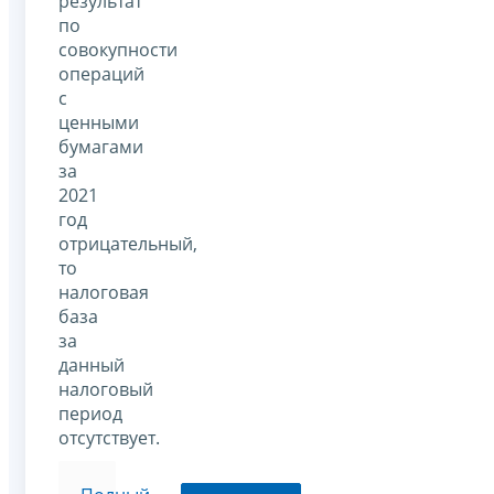
результат
по
совокупности
операций
с
ценными
бумагами
за
2021
год
отрицательный,
то
налоговая
база
за
данный
налоговый
период
отсутствует.