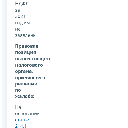
НДФЛ
за
2021
год им
не
заявлены.
Правовая
позиция
вышестоящего
налогового
органа,
принявшего
решение
по
жалобе:
На
основании
статьи
214.1