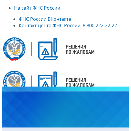
На сайт ФНС России
ФНС России ВКонтакте
Контакт-центр ФНС России: 8 800 222-22-22
Главная