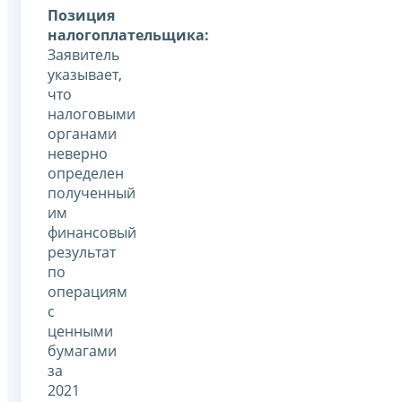
Позиция
налогоплательщика:
Заявитель
указывает,
что
налоговыми
органами
неверно
определен
полученный
им
финансовый
результат
по
операциям
с
ценными
бумагами
за
2021