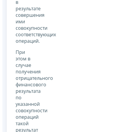
в
результате
совершения
ими
совокупности
соответствующих
операций.
При
этом в
случае
получения
отрицательного
финансового
результата
по
указанной
совокупности
операций
такой
результат