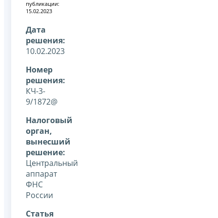
публикации:
15.02.2023
Дата
решения:
10.02.2023
Номер
решения:
КЧ-3-
9/1872@
Налоговый
орган,
вынесший
решение:
Центральный
аппарат
ФНС
России
Статья