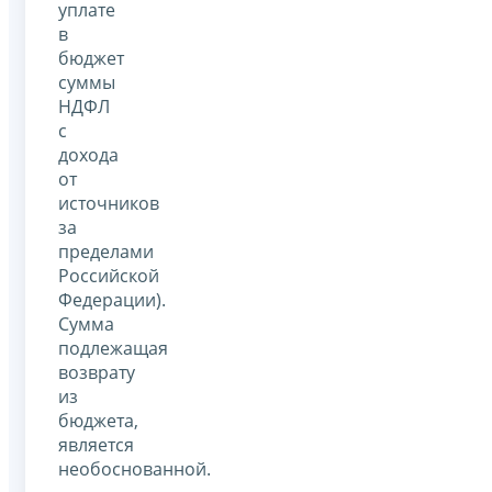
уплате
в
бюджет
суммы
НДФЛ
с
дохода
от
источников
за
пределами
Российской
Федерации).
Сумма
подлежащая
возврату
из
бюджета,
является
необоснованной.