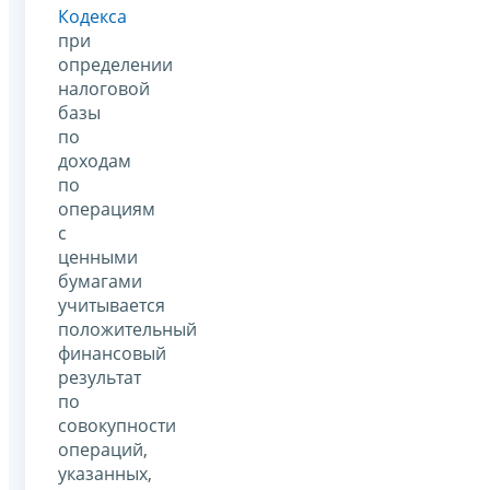
Кодекса
при
определении
налоговой
базы
по
доходам
по
операциям
с
ценными
бумагами
учитывается
положительный
финансовый
результат
по
совокупности
операций,
указанных,