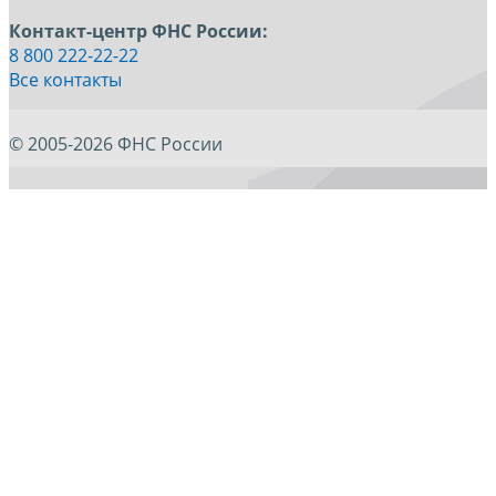
Контакт-центр ФНС России:
8 800 222-22-22
Все контакты
© 2005-2026 ФНС России