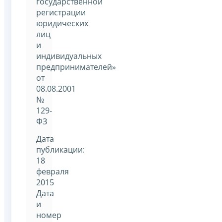
государственной
регистрации
юридических
лиц
и
индивидуальных
предпринимателей»
от
08.08.2001
№
129-
ФЗ
Дата
публикации:
18
февраля
2015
Дата
и
номер