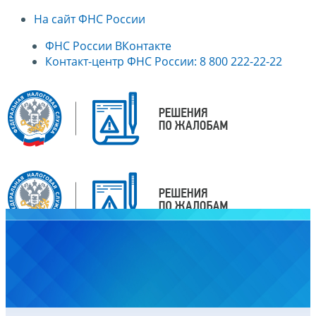
На сайт ФНС России
ФНС России ВКонтакте
Контакт-центр ФНС России: 8 800 222-22-22
Главная