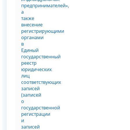
предпринимателей»,
а
также
внесение
регистрирующими
органами
в
Единый
государственный
реестр
юридических
лиц
соответствующих
записей
(записей
о
государственной
регистрации
и
записей