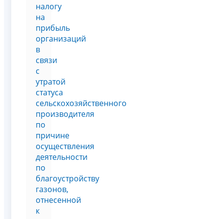
налогу
на
прибыль
организаций
в
связи
с
утратой
статуса
сельскохозяйственного
производителя
по
причине
осуществления
деятельности
по
благоустройству
газонов,
отнесенной
к