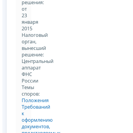
решения:
от
23
января
2015
Налоговый
орган,
вынесший
решение:
Центральный
аппарат
ФНС
России
Темы
споров:
Положения
Требований
к
оформлению
документов,
представляемых