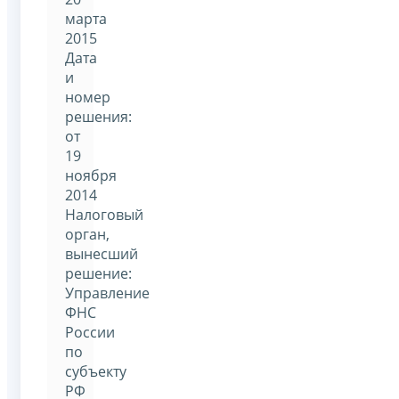
марта
2015
Дата
и
номер
решения:
от
19
ноября
2014
Налоговый
орган,
вынесший
решение:
Управление
ФНС
России
по
субъекту
РФ