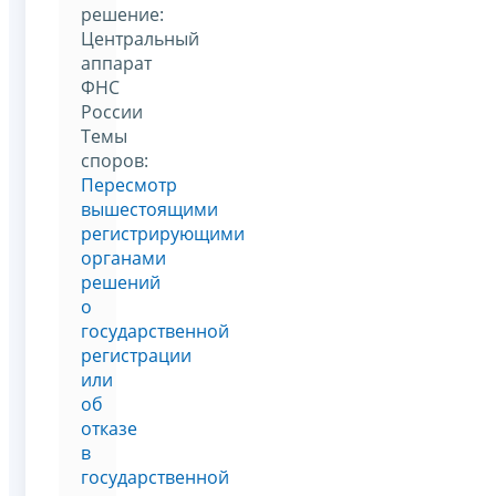
решение:
Центральный
аппарат
ФНС
России
Темы
споров:
Пересмотр
вышестоящими
регистрирующими
органами
решений
о
государственной
регистрации
или
об
отказе
в
государственной