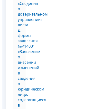
«Сведения
о
доверительном
управлении»
листа
Д
формы
заявления
№Р14001
«Заявление
о
внесении
изменений
в
сведения
о
юридическом
лице,
содержащиеся
в