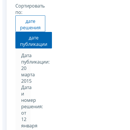
Сортировать
по:
дате
решения
дате
публикации
Дата
публикации:
20
марта
2015
Дата
и
номер
решения:
от
12
января