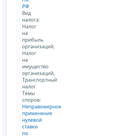
РФ
Вид
налога:
Налог
на
прибыль
организаций,
Налог
на
имущество
организаций,
Транспортный
налог
Темы
споров:
Неправомерное
применение
нулевой
ставки
по