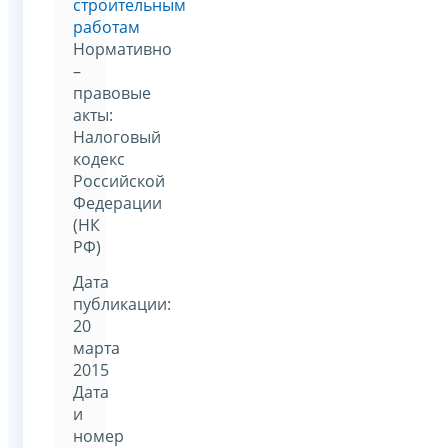
строительным
работам
Нормативно
–
правовые
акты:
Налоговый
кодекс
Российской
Федерации
(НК
РФ)
Дата
публикации:
20
марта
2015
Дата
и
номер