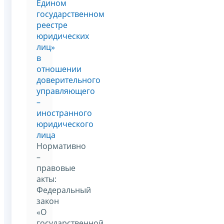
Едином
государственном
реестре
юридических
лиц»
в
отношении
доверительного
управляющего
–
иностранного
юридического
лица
Нормативно
–
правовые
акты:
Федеральный
закон
«О
государственной