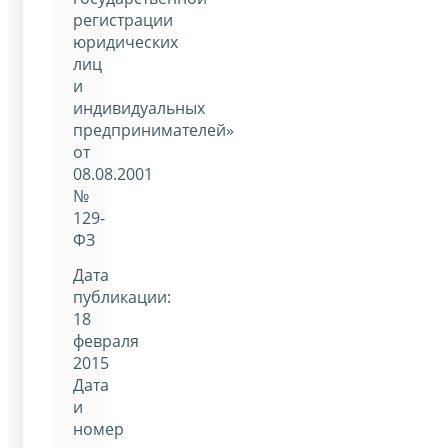
регистрации
юридических
лиц
и
индивидуальных
предпринимателей»
от
08.08.2001
№
129-
ФЗ
Дата
публикации:
18
февраля
2015
Дата
и
номер