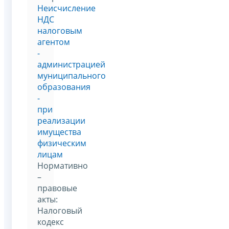
Неисчисление
НДС
налоговым
агентом
-
администрацией
муниципального
образования
-
при
реализации
имущества
физическим
лицам
Нормативно
–
правовые
акты:
Налоговый
кодекс