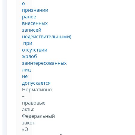
о
признании
ранее
внесенных
записей
недействительными)
при
отсутствии
жалоб
заинтересованных
лиц
не
допускается
Нормативно
–
правовые
акты:
Федеральный
закон
«О