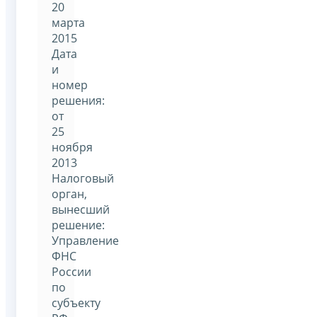
20
марта
2015
Дата
и
номер
решения:
от
25
ноября
2013
Налоговый
орган,
вынесший
решение:
Управление
ФНС
России
по
субъекту