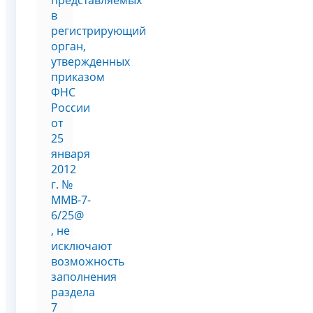
в
регистрирующий
орган,
утвержденных
приказом
ФНС
России
от
25
января
2012
г. №
ММВ-7-
6/25@
, не
исключают
возможность
заполнения
раздела
7