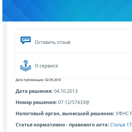
Оставить отзыв
О сервисе
Дата публикации: 02.09.2016
Дата решения:
04.10.2013
Номер решения:
07-12/57433@
Налоговый орган, вынесший решение:
УФНС Р
Статья нормативно - правового акта:
Статья 1