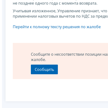
не позднее одного года с момента возврата.
Учитывая изложенное, Управление признает, чт
применении налоговых вычетов по НДС за предел
Перейти к полному тексту решения по жалобе
Сообщите о несоответствии позиции на
жалобе.