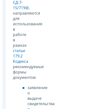
СД-7-
15/719@
,
направляются
для
использования
в
работе
в
рамках
статьи
179.2
Кодекса
рекомендуемые
формы
документов:
заявление
о
выдаче
свидетельства
о