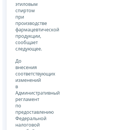
этиловым
спиртом
при
производстве
фармацевтической
продукции,
сообщает
следующее.
До
внесения
соответствующих
изменений
в
Административный
регламент
по
предоставлению
Федеральной
налоговой