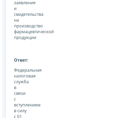
заявления
и
свидетельства
на
производство
фармацевтической
продукции
Ответ:
Федеральная
налоговая
служба
в
связи
с
вступлением
в силу
с 01