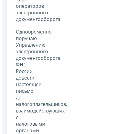
операторов
электронного
документооборота.
Одновременно
поручаю
Управлению
электронного
документооборота
ФНС
России
довести
настоящее
письмо
до
налогоплательщиков,
взаимодействующих
с
налоговыми
органами