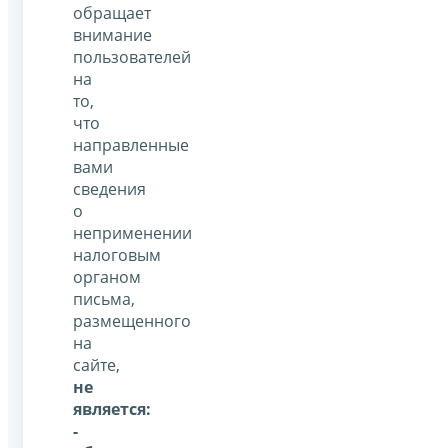
обращает
внимание
пользователей
на
то,
что
направленные
вами
сведения
о
неприменении
налоговым
органом
письма,
размещенного
на
сайте,
не
является:
-