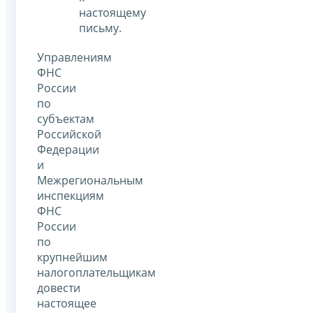
настоящему
письму.
Управлениям
ФНС
России
по
субъектам
Российской
Федерации
и
Межрегиональным
инспекциям
ФНС
России
по
крупнейшим
налогоплательщикам
довести
настоящее