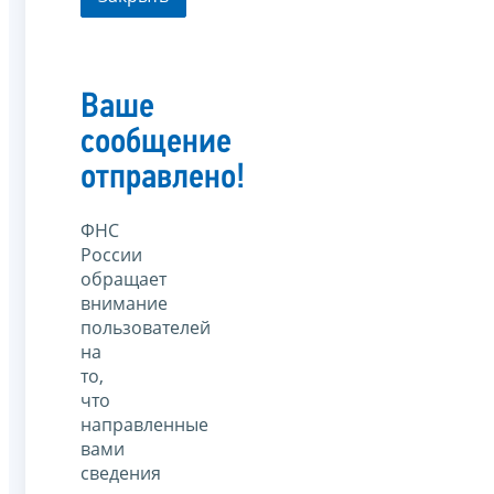
Ваше
сообщение
отправлено!
ФНС
России
обращает
внимание
пользователей
на
то,
что
направленные
вами
сведения