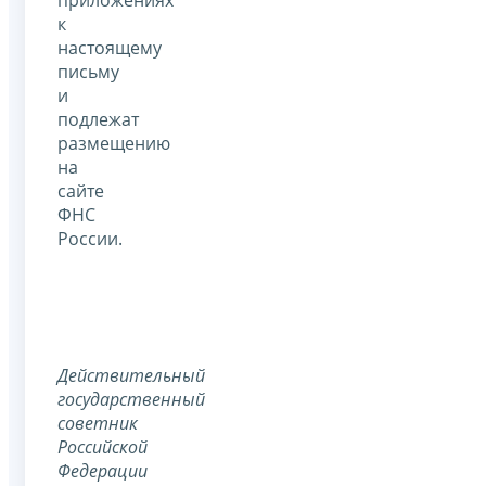
к
настоящему
письму
и
подлежат
размещению
на
сайте
ФНС
России.
Действительный
государственный
советник
Российской
Федерации