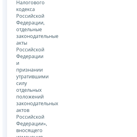
Налогового
кодекса
Российской
Федерации,
отдельные
законодательные
акты
Российской
Федерации
и
признании
утратившими
силу
отдельных
положений
законодательных
актов
Российской
Федерации»,
вносящего
изменения