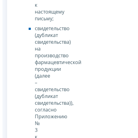
к
настоящему
письму;
свидетельство
(дубликат
свидетельства)
на
производство
фармацевтической
продукции
(далее
–
свидетельство
(дубликат
свидетельства)),
согласно
Приложению
№
3
к