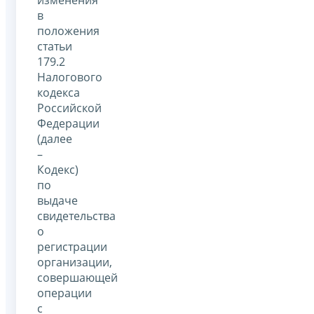
в
положения
статьи
179.2
Налогового
кодекса
Российской
Федерации
(далее
–
Кодекс)
по
выдаче
свидетельства
о
регистрации
организации,
совершающей
операции
с