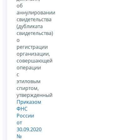
об
аннулировании
свидетельства
(дубликата
свидетельства)
о
регистрации
организации,
совершающей
операции
с
этиловым
спиртом,
утвержденный
Приказом
ФНС
России
от
30.09.2020
№