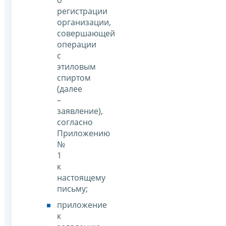
регистрации
организации,
совершающей
операции
с
этиловым
спиртом
(далее
–
заявление),
согласно
Приложению
№
1
к
настоящему
письму;
приложение
к