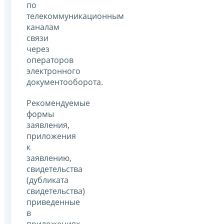
по
телекоммуникационным
каналам
связи
через
операторов
электронного
документооборота.
Рекомендуемые
формы
заявления,
приложения
к
заявлению,
свидетельства
(дубликата
свидетельства)
приведенные
в
приложениях