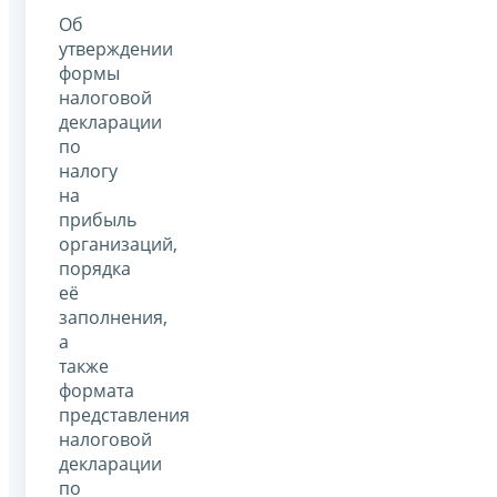
Об
утверждении
формы
налоговой
декларации
по
налогу
на
прибыль
организаций,
порядка
её
заполнения,
а
также
формата
представления
налоговой
декларации
по