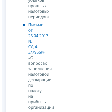
убытков
прошлых
налоговых
периодов»
Письмо
от
26.04.2017
№
СД-4-
3/7955@
«О
вопросах
заполнения
налоговой
декларации
по
налогу
на
прибыль
организаций