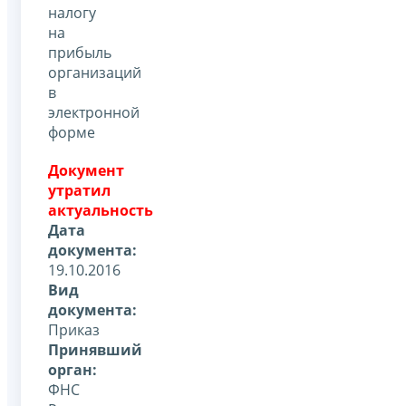
налогу
на
прибыль
организаций
в
электронной
форме
Документ
утратил
актуальность
Дата
документа:
19.10.2016
Вид
документа:
Приказ
Принявший
орган:
ФНС