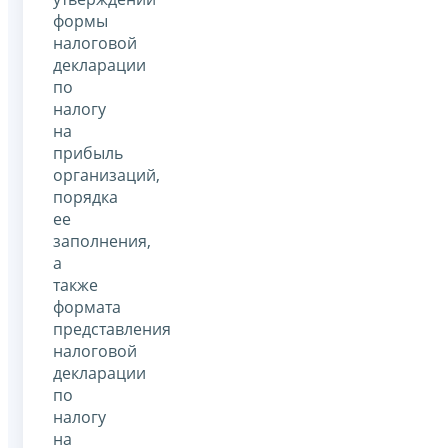
формы
налоговой
декларации
по
налогу
на
прибыль
организаций,
порядка
ее
заполнения,
а
также
формата
представления
налоговой
декларации
по
налогу
на