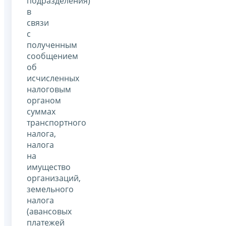
подразделения)
в
связи
с
полученным
сообщением
об
исчисленных
налоговым
органом
суммах
транспортного
налога,
налога
на
имущество
организаций,
земельного
налога
(авансовых
платежей