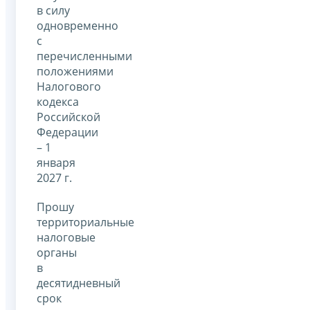
в силу
одновременно
с
перечисленными
положениями
Налогового
кодекса
Российской
Федерации
– 1
января
2027 г.
Прошу
территориальные
налоговые
органы
в
десятидневный
срок