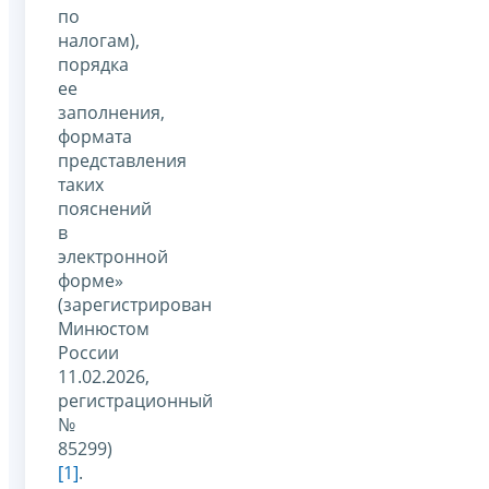
по
налогам),
порядка
ее
заполнения,
формата
представления
таких
пояснений
в
электронной
форме»
(зарегистрирован
Минюстом
России
11.02.2026,
регистрационный
№
85299)
[1]
.