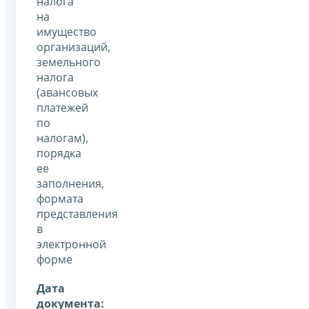
налога
на
имущество
организаций,
земельного
налога
(авансовых
платежей
по
налогам),
порядка
ее
заполнения,
формата
представления
в
электронной
форме
Дата
документа: