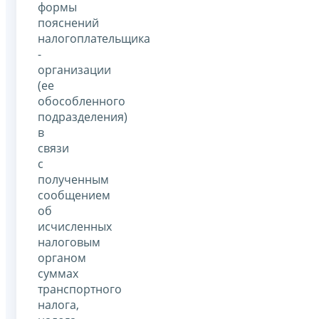
формы
пояснений
налогоплательщика
-
организации
(ее
обособленного
подразделения)
в
связи
с
полученным
сообщением
об
исчисленных
налоговым
органом
суммах
транспортного
налога,