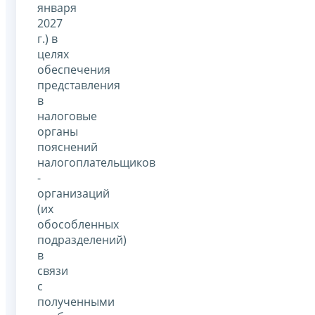
января
2027
г.) в
целях
обеспечения
представления
в
налоговые
органы
пояснений
налогоплательщиков
-
организаций
(их
обособленных
подразделений)
в
связи
с
полученными