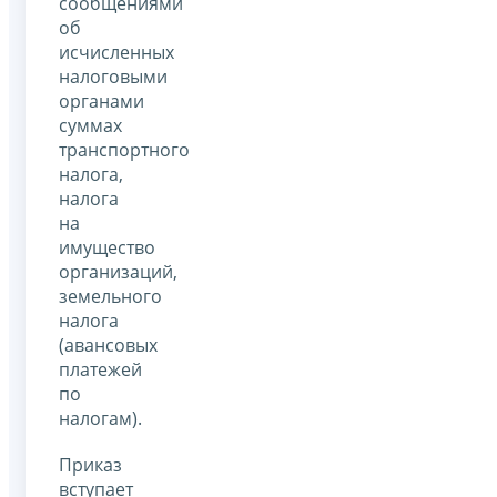
сообщениями
об
исчисленных
налоговыми
органами
суммах
транспортного
налога,
налога
на
имущество
организаций,
земельного
налога
(авансовых
платежей
по
налогам).
Приказ
вступает