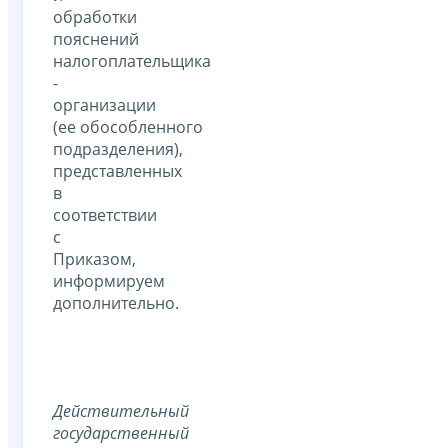
обработки
пояснений
налогоплательщика
-
организации
(ее обособленного
подразделения),
представленных
в
соответствии
с
Приказом,
информируем
дополнительно.
Действительный
государственный