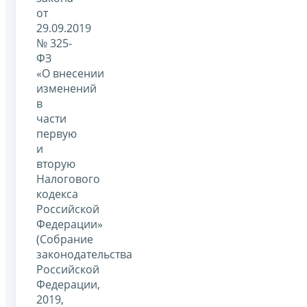
от
29.09.2019
№ 325-
ФЗ
«О внесении
изменений
в
части
первую
и
вторую
Налогового
кодекса
Российской
Федерации»
(Собрание
законодательства
Российской
Федерации,
2019,