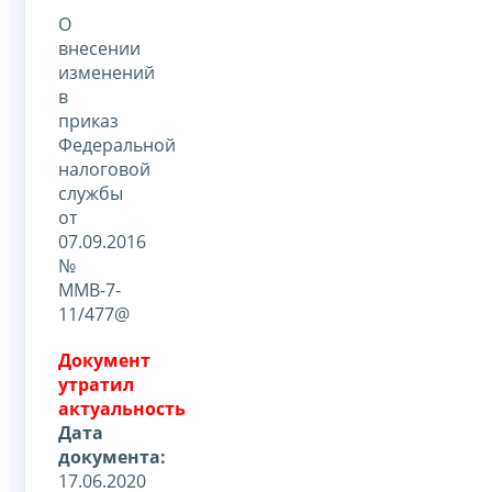
О
внесении
изменений
в
приказ
Федеральной
налоговой
службы
от
07.09.2016
№
ММВ-7-
11/477@
Документ
утратил
актуальность
Дата
документа:
17.06.2020