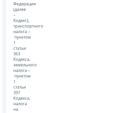
Федерации
(далее
–
Кодекс),
транспортного
налога –
пунктом
1
статьи
363
Кодекса,
земельного
налога –
пунктом
1
статьи
397
Кодекса,
налога
на