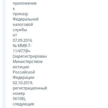
приложение
к
приказу
Федеральной
налоговой
службы
от
07.09.2016
№ ММВ-7-
11/477@»
(зарегистрирован
Министерством
юстиции
Российской
Федерации
02.10.2019,
регистрационный
номер
56108),
следующие