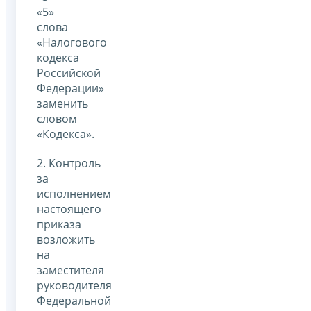
«5»
слова
«Налогового
кодекса
Российской
Федерации»
заменить
словом
«Кодекса».
2. Контроль
за
исполнением
настоящего
приказа
возложить
на
заместителя
руководителя
Федеральной