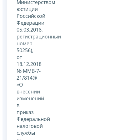
Министерством
юстиции
Российской
Федерации
05.03.2018,
регистрационный
номер
50256),
от
18.12.2018
№ ММВ-7-
21/814@
«О
внесении
изменений
в
приказ
Федеральной
налоговой
службы
от