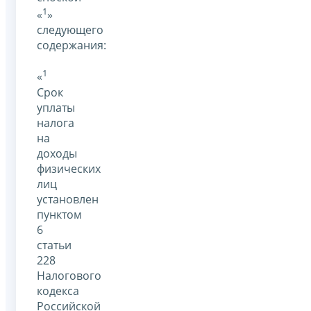
1
«
»
следующего
содержания:
1
«
Срок
уплаты
налога
на
доходы
физических
лиц
установлен
пунктом
6
статьи
228
Налогового
кодекса
Российской