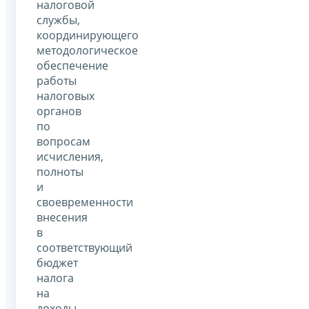
налоговой
службы,
координирующего
методологическое
обеспечение
работы
налоговых
органов
по
вопросам
исчисления,
полноты
и
своевременности
внесения
в
соответствующий
бюджет
налога
на
доходы