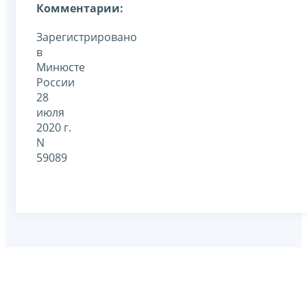
Комментарии:
Зарегистрировано
в
Минюсте
России
28
июля
2020 г.
N
59089