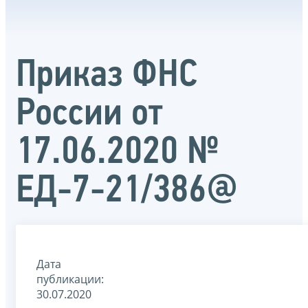
Приказ ФНС
России от
17.06.2020 №
ЕД-7-21/386@
Дата
публикации:
30.07.2020