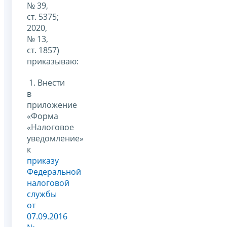
№ 39,
ст. 5375;
2020,
№ 13,
ст. 1857)
приказываю:
1. Внести
в
приложение
«Форма
«Налоговое
уведомление»
к
приказу
Федеральной
налоговой
службы
от
07.09.2016