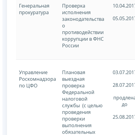
Генеральная
Проверка
10.04.201
прокуратура
исполнения
05.05.201
законодательства
о
противодействии
коррупции в ФНС
России
Управление
Плановая
03.07.201
Роскомнадзора
выездная
28.07.201
по ЦФО
проверка
Федеральной
продлен
налоговой
до
службы (с целью
проведения
25.08.201
проверки
выполнения
обязательных