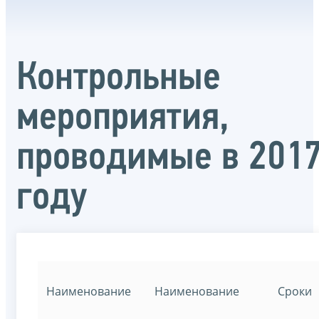
Контрольные
мероприятия,
проводимые в 201
году
Наименование
Наименование
Сроки