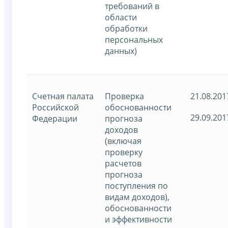
требований в
области
обработки
персональных
данных)
Счетная палата
Проверка
21.08.201
Российской
обоснованности
29.09.201
Федерации
прогноза
доходов
(включая
проверку
расчетов
прогноза
поступления по
видам доходов),
обоснованности
и эффективности