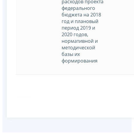
расходов проекта
федерального
бюджета на 2018
год и плановый
период 2019 и
2020 годов,
нормативной и
методической
базы их
формирования