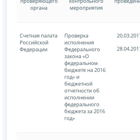
проверяющего
контрольного
проведен
органа
мероприятия
Счетная палата
Проверка
20.03.201
Российской
исполнения
28.04.201
Федерации
Федерального
закона «О
федеральном
бюджете на 2016
год» и
бюджетной
отчетности об
исполнении
федерального
бюджета за 2016
год»