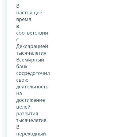
В
настоящее
время
в
соответствии
с
Декларацией
тысячелетия
Всемирный
банк
сосредоточил
свою
деятельность
на
достижение
целей
развития
тысячелетия.
В
переходный