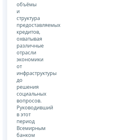
объёмы
и
структура
предоставляемых
кредитов,
охватывая
различные
отрасли
экономики
от
инфраструктуры
до
решения
социальных
вопросов.
Руководивший
в этот
период
Всемирным
банком