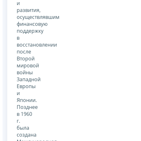
и
развития,
осуществлявшим
финансовую
поддержку
в
восстановлении
после
Второй
мировой
войны
Западной
Европы
и
Японии.
Позднее
в 1960
г.
была
создана