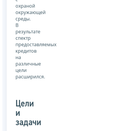
охраной
окружающей
среды.
В
результате
спектр
предоставляемых
кредитов
на
различные
цели
расширился.
Цели
и
задачи