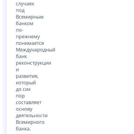
случаях
под
Всемирным
банком
по-
прежнему
понимается
Международный
банк
реконструкции
и
развития,
который
до сих
пор
составляет
основу
деятельности
Всемирного
банка.