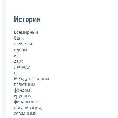
История
Всемирный
банк
является
одной
из
двух
(наряду
с
Международным
валютным
фондом)
крупных
финансовых
организаций,
созданных