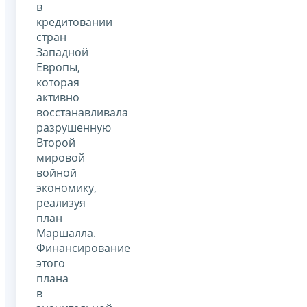
в
кредитовании
стран
Западной
Европы,
которая
активно
восстанавливала
разрушенную
Второй
мировой
войной
экономику,
реализуя
план
Маршалла.
Финансирование
этого
плана
в