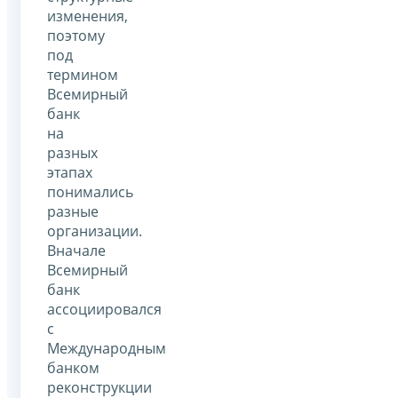
изменения,
поэтому
под
термином
Всемирный
банк
на
разных
этапах
понимались
разные
организации.
Вначале
Всемирный
банк
ассоциировался
с
Международным
банком
реконструкции