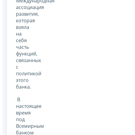
Международная
ассоциация
развития,
которая
взяла
на
себя
часть
функций,
связанных
с
политикой
этого
банка.
В
настоящее
время
под
Всемирным
банком