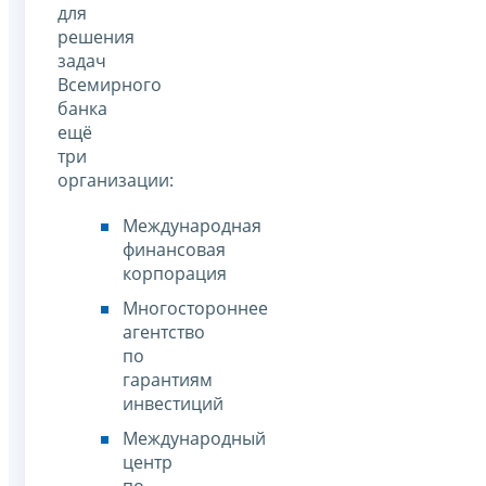
для
решения
задач
Всемирного
банка
ещё
три
организации:
Международная
финансовая
корпорация
Многостороннее
агентство
по
гарантиям
инвестиций
Международный
центр
по