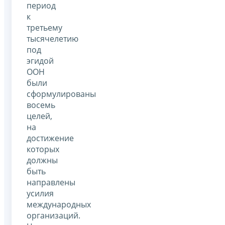
период
к
третьему
тысячелетию
под
эгидой
ООН
были
сформулированы
восемь
целей,
на
достижение
которых
должны
быть
направлены
усилия
международных
организаций.