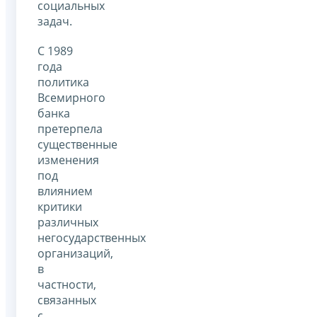
социальных
задач.
С 1989
года
политика
Всемирного
банка
претерпела
существенные
изменения
под
влиянием
критики
различных
негосударственных
организаций,
в
частности,
связанных
с