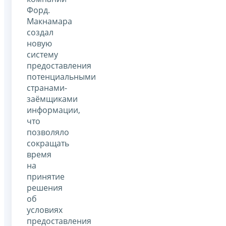
Форд.
Макнамара
создал
новую
систему
предоставления
потенциальными
странами-
заёмщиками
информации,
что
позволяло
сокращать
время
на
принятие
решения
об
условиях
предоставления