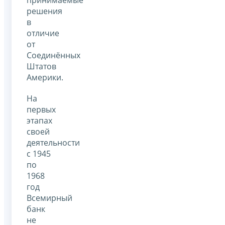
принимаемые
решения
в
отличие
от
Соединённых
Штатов
Америки.
На
первых
этапах
своей
деятельности
с 1945
по
1968
год
Всемирный
банк
не