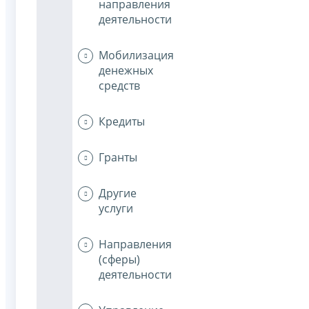
направления
деятельности
Мобилизация
денежных
средств
Кредиты
Гранты
Другие
услуги
Направления
(сферы)
деятельности