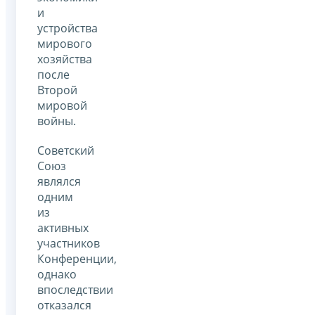
и
устройства
мирового
хозяйства
после
Второй
мировой
войны.
Советский
Союз
являлся
одним
из
активных
участников
Конференции,
однако
впоследствии
отказался