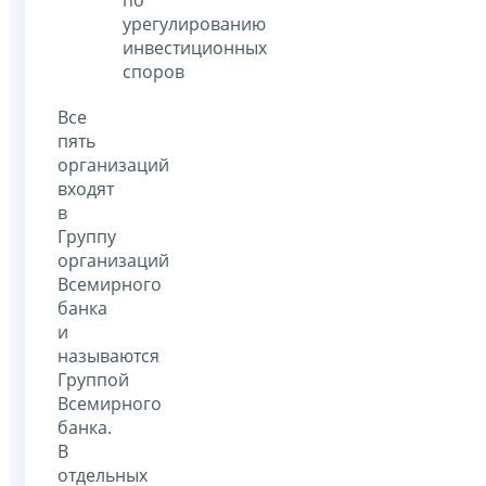
урегулированию
инвестиционных
споров
Все
пять
организаций
входят
в
Группу
организаций
Всемирного
банка
и
называются
Группой
Всемирного
банка.
В
отдельных