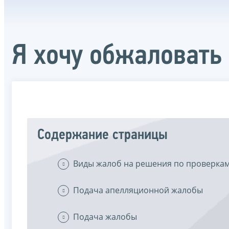
Я хочу обжаловать
Содержание страницы
Виды жалоб на решения по проверка
Подача апелляционной жалобы
Подача жалобы