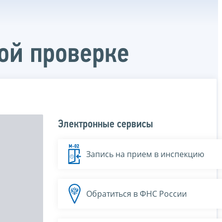
ой проверке
Электронные сервисы
Запись на прием в инспекцию
Обратиться в ФНС России