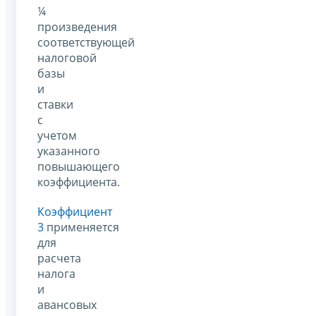
¼
произведения
соответствующей
налоговой
базы
и
ставки
с
учетом
указанного
повышающего
коэффициента.
Коэффициент
3
применяется
для
расчета
налога
и
авансовых