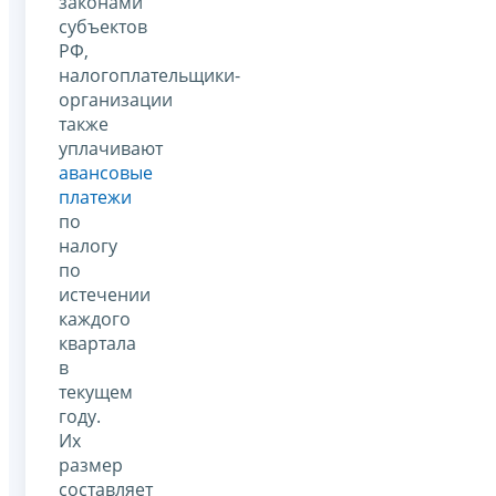
законами
субъектов
РФ,
налогоплательщики-
организации
также
уплачивают
авансовые
платежи
по
налогу
по
истечении
каждого
квартала
в
текущем
году.
Их
размер
составляет