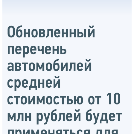
Обновленный
перечень
автомобилей
средней
стоимостью от 10
млн рублей будет
применяться для