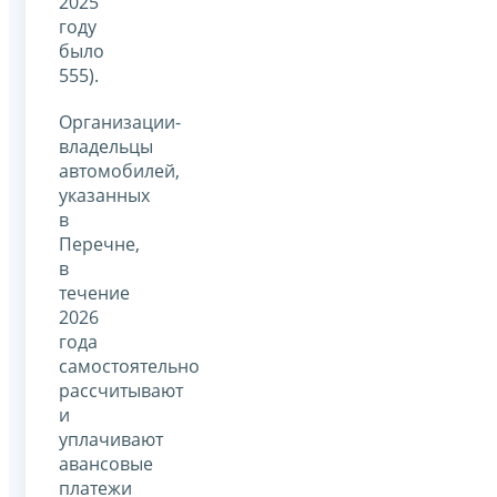
2025
году
было
555).
Организации-
владельцы
автомобилей,
указанных
в
Перечне,
в
течение
2026
года
самостоятельно
рассчитывают
и
уплачивают
авансовые
платежи