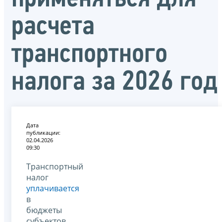
расчета
транспортного
налога за 2026 год
Дата
публикации:
02.04.2026
09:30
Транспортный
налог
уплачивается
в
бюджеты
субъектов