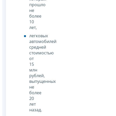
прошло
не
более
10
лет,
легковых
автомобилей
средней
стоимостью
от
15
млн
рублей,
выпущенных
не
более
20
лет
назад.