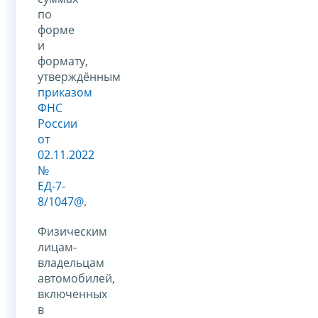
по
форме
и
формату,
утверждённым
приказом
ФНС
России
от
02.11.2022
№
ЕД-7-
8/1047@
.
Физическим
лицам-
владельцам
автомобилей,
включенных
в