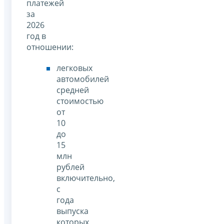
платежей
за
2026
год в
отношении:
легковых
автомобилей
средней
стоимостью
от
10
до
15
млн
рублей
включительно,
с
года
выпуска
которых