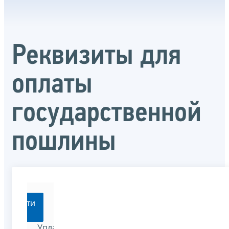
Реквизиты для
оплаты
государственной
пошлины
Перейти
Уплатить