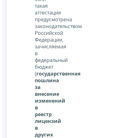
такая
аттестация
предусмотрена
законодательством
Российской
Федерации,
зачисляемая
в
федеральный
бюджет
(
государственная
пошлина
за
внесение
изменений
в
реестр
лицензий
в
других