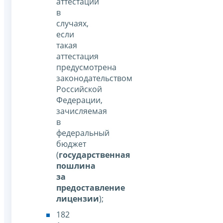
аттестации
в
случаях,
если
такая
аттестация
предусмотрена
законодательством
Российской
Федерации,
зачисляемая
в
федеральный
бюджет
(
государственная
пошлина
за
предоставление
лицензии
);
182