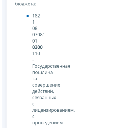
бюджета:
182
1
08
07081
01
0300
110
-
Государственная
пошлина
за
совершение
действий,
связанных
с
лицензированием,
с
проведением