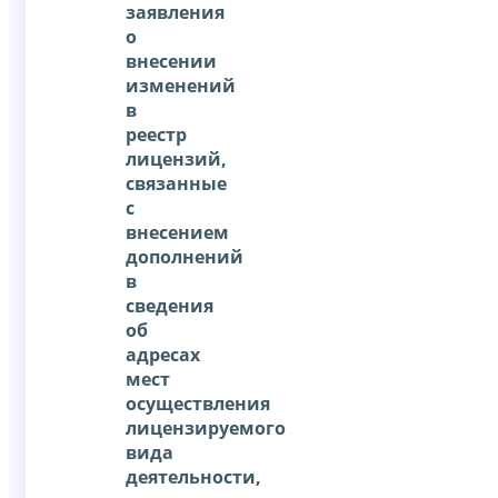
заявления
о
внесении
изменений
в
реестр
лицензий,
связанные
с
внесением
дополнений
в
сведения
об
адресах
мест
осуществления
лицензируемого
вида
деятельности,