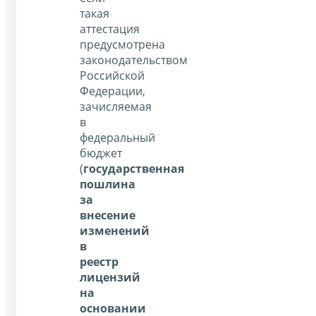
такая
аттестация
предусмотрена
законодательством
Российской
Федерации,
зачисляемая
в
федеральный
бюджет
(
государственная
пошлина
за
внесение
изменений
в
реестр
лицензий
на
основании