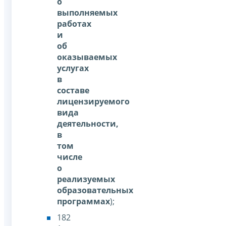
о
выполняемых
работах
и
об
оказываемых
услугах
в
составе
лицензируемого
вида
деятельности,
в
том
числе
о
реализуемых
образовательных
программах
);
182