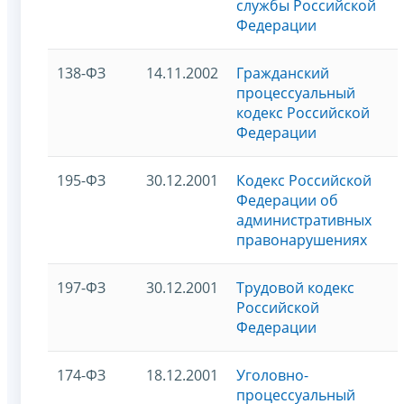
службы Российской
Федерации
138-ФЗ
14.11.2002
Гражданский
процессуальный
кодекс Российской
Федерации
195-ФЗ
30.12.2001
Кодекс Российской
Федерации об
административных
правонарушениях
197-ФЗ
30.12.2001
Трудовой кодекс
Российской
Федерации
174-ФЗ
18.12.2001
Уголовно-
процессуальный