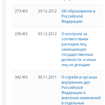
273-ФЗ
29.12.2012
Об образовании в
Российской
Федерации
230-ФЗ
03.12.2012
О контроле за
соответствием
расходов лиц,
замещающих
государственные
должности, и иных
лиц их доходам
342-ФЗ
30.11.2011
О службе в органах
внутренних дел
Российской
Федерации и
внесении изменений
в отдельные