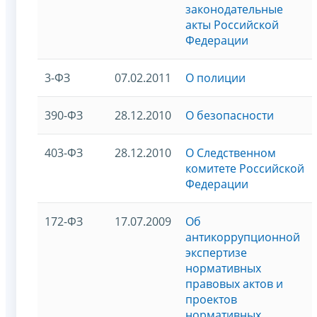
законодательные
акты Российской
Федерации
3-ФЗ
07.02.2011
О полиции
390-ФЗ
28.12.2010
О безопасности
403-ФЗ
28.12.2010
О Следственном
комитете Российской
Федерации
172-ФЗ
17.07.2009
Об
антикоррупционной
экспертизе
нормативных
правовых актов и
проектов
нормативных