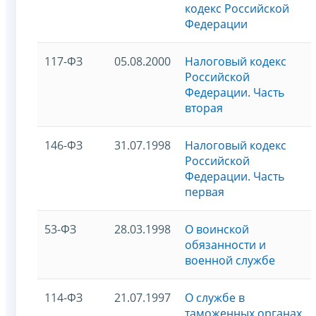
кодекс Российской
Федерации
117-ФЗ
05.08.2000
Налоговый кодекс
Российской
Федерации. Часть
вторая
146-ФЗ
31.07.1998
Налоговый кодекс
Российской
Федерации. Часть
первая
53-ФЗ
28.03.1998
О воинской
обязанности и
военной службе
114-ФЗ
21.07.1997
О службе в
таможенных органах