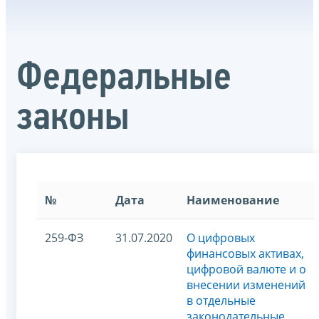
Федеральные
законы
№
Дата
Наименование
259-ФЗ
31.07.2020
О цифровых
финансовых активах,
цифровой валюте и о
внесении изменений
в отдельные
законодательные