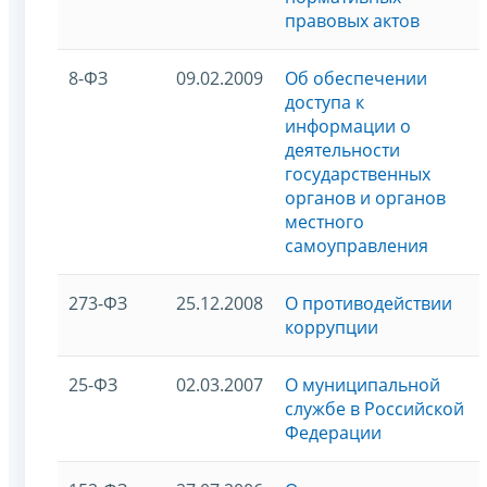
правовых актов
8-ФЗ
09.02.2009
Об обеспечении
доступа к
информации о
деятельности
государственных
органов и органов
местного
самоуправления
273-ФЗ
25.12.2008
О противодействии
коррупции
25-ФЗ
02.03.2007
О муниципальной
службе в Российской
Федерации