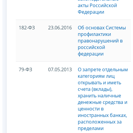
акты Российской
Федерации
182-ФЗ
23.06.2016
Об основах Системы
профилактики
правонарушений в
российской
федерации
79-ФЗ
07.05.2013
О запрете отдельным
категориям лиц
открывать и иметь
счета (вклады),
хранить наличные
денежные средства и
ценности в
иностранных банках,
расположенных за
пределами