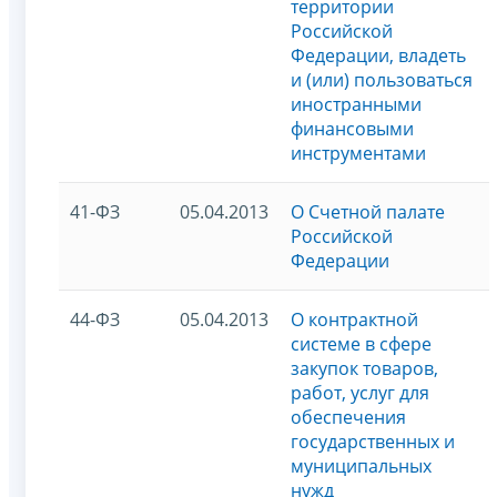
территории
Российской
Федерации, владеть
и (или) пользоваться
иностранными
финансовыми
инструментами
41-ФЗ
05.04.2013
О Счетной палате
Российской
Федерации
44-ФЗ
05.04.2013
О контрактной
системе в сфере
закупок товаров,
работ, услуг для
обеспечения
государственных и
муниципальных
нужд