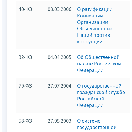
40-ФЗ
08.03.2006
О ратификации
Конвенции
Организации
Объединенных
Наций против
коррупции
32-ФЗ
04.04.2005
Об Общественной
палате Российской
Федерации
79-ФЗ
27.07.2004
О государственной
гражданской службе
Российской
Федерации
58-ФЗ
27.05.2003
О системе
государственной