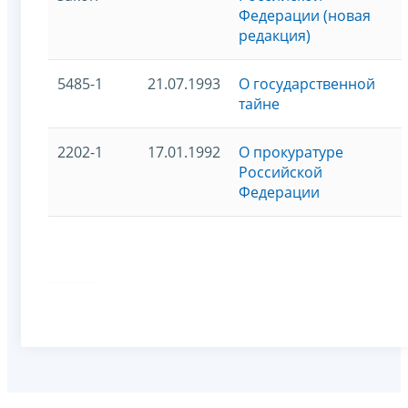
Федерации (новая
редакция)
5485-1
21.07.1993
О государственной
тайне
2202-1
17.01.1992
О прокуратуре
Российской
Федерации