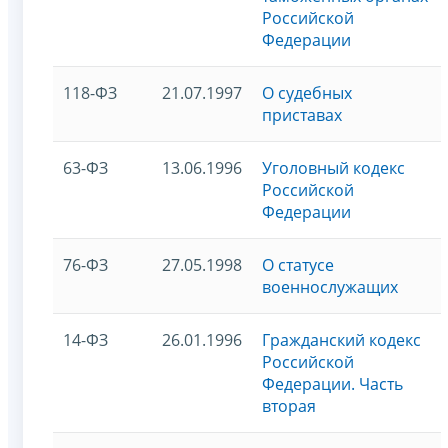
Российской
Федерации
118-ФЗ
21.07.1997
О судебных
приставах
63-ФЗ
13.06.1996
Уголовный кодекс
Российской
Федерации
76-ФЗ
27.05.1998
О статусе
военнослужащих
14-ФЗ
26.01.1996
Гражданский кодекс
Российской
Федерации. Часть
вторая