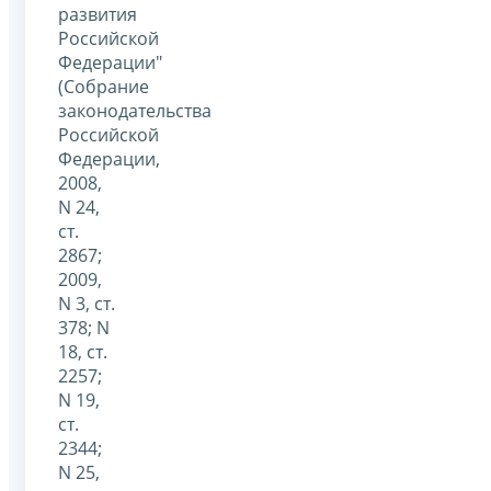
развития
Российской
Федерации"
(Собрание
законодательства
Российской
Федерации,
2008,
N 24,
ст.
2867;
2009,
N 3, ст.
378; N
18, ст.
2257;
N 19,
ст.
2344;
N 25,