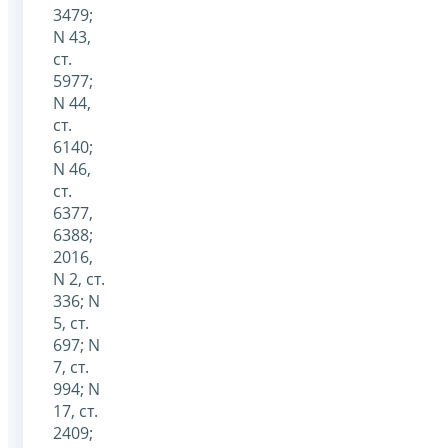
3479;
N 43,
ст.
5977;
N 44,
ст.
6140;
N 46,
ст.
6377,
6388;
2016,
N 2, ст.
336; N
5, ст.
697; N
7, ст.
994; N
17, ст.
2409;