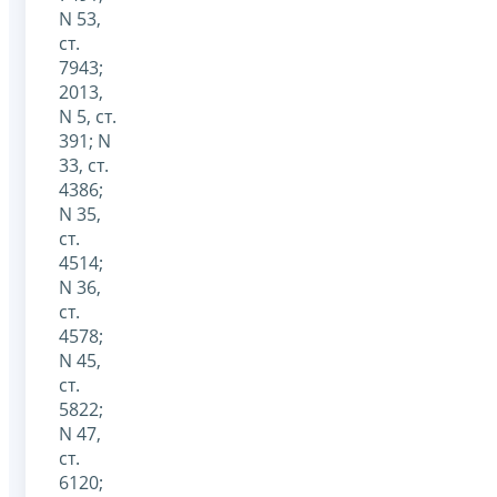
N 53,
ст.
7943;
2013,
N 5, ст.
391; N
33, ст.
4386;
N 35,
ст.
4514;
N 36,
ст.
4578;
N 45,
ст.
5822;
N 47,
ст.
6120;