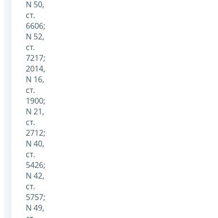
N 50,
ст.
6606;
N 52,
ст.
7217;
2014,
N 16,
ст.
1900;
N 21,
ст.
2712;
N 40,
ст.
5426;
N 42,
ст.
5757;
N 49,