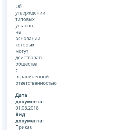
Об
утверждении
типовых
уставов,
на
основании
которых
могут
действовать
общества
с
ограниченной
ответственностью
Дата
документа:
01.08.2018
Вид
документа:
Приказ