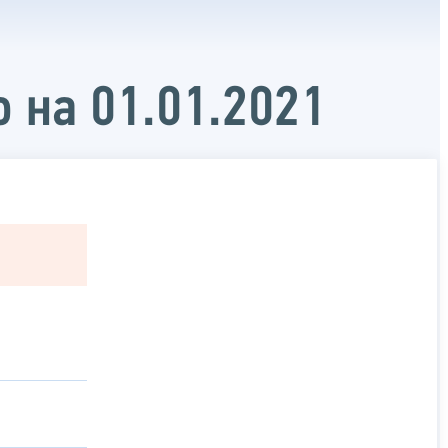
 на 01.01.2021