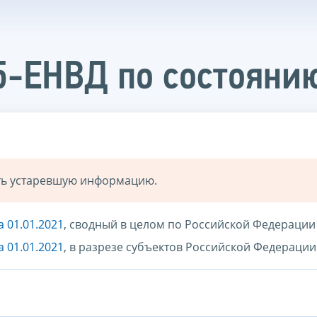
5-ЕНВД по состоянию
ать устаревшую информацию.
 01.01.2021
, сводный в целом по Российской Федерации
 01.01.2021
, в разрезе субъектов Российской Федерации