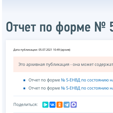
Отчет по форме № 
Дата публикации: 05.07.2021 10:49 (архив)
Это архивная публикация - она может содерж
Отчет по форме
№ 5-ЕНВД по состоянию на
Отчет по форме
№ 5-ЕНВД по состоянию на
Поделиться: