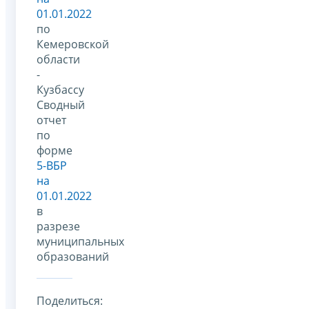
01.01.2022
по
Кемеровской
области
-
Кузбассу
Сводный
отчет
по
форме
5-ВБР
на
01.01.2022
в
разрезе
муниципальных
образований
Поделиться: