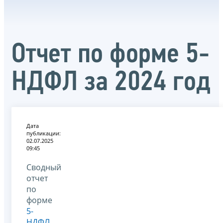
Отчет по форме 5-
НДФЛ за 2024 год
Дата
публикации:
02.07.2025
09:45
Сводный
отчет
по
форме
5-
НДФЛ