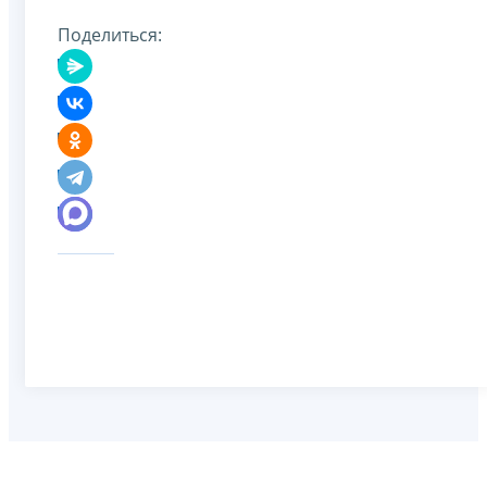
Поделиться: