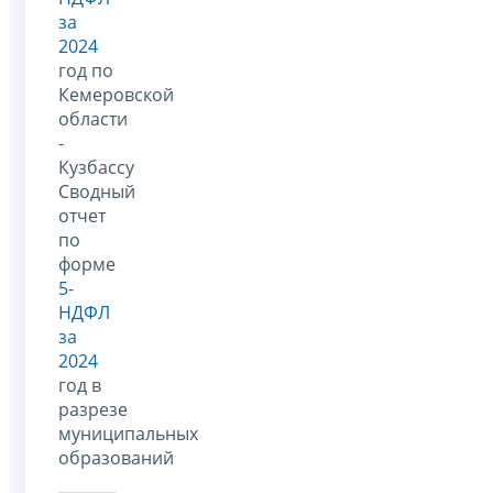
за
2024
год по
Кемеровской
области
-
Кузбассу
Сводный
отчет
по
форме
5-
НДФЛ
за
2024
год в
разрезе
муниципальных
образований