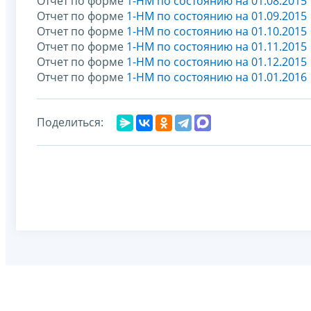
Отчет по форме
1-НМ по состоянию на 01.08.2015
Отчет по форме
1-НМ по состоянию на 01.09.2015
Отчет по форме
1-НМ по состоянию на 01.10.2015
Отчет по форме
1-НМ по состоянию на 01.11.2015
Отчет по форме
1-НМ по состоянию на 01.12.2015
Отчет по форме
1-НМ по состоянию на 01.01.2016
Поделиться: