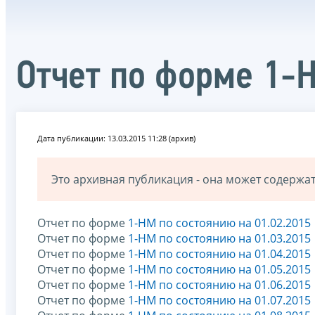
Отчет по форме 1-
Дата публикации: 13.03.2015 11:28 (архив)
Это архивная публикация - она может содерж
Отчет по форме
1-НМ по состоянию на 01.02.2015
Отчет по форме
1-НМ по состоянию на 01.03.2015
Отчет по форме
1-НМ по состоянию на 01.04.2015
Отчет по форме
1-НМ по состоянию на 01.05.2015
Отчет по форме
1-НМ по состоянию на 01.06.2015
Отчет по форме
1-НМ по состоянию на 01.07.2015