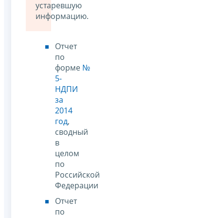
устаревшую
информацию.
Отчет
по
форме
№
5-
НДПИ
за
2014
год
,
сводный
в
целом
по
Российской
Федерации
Отчет
по