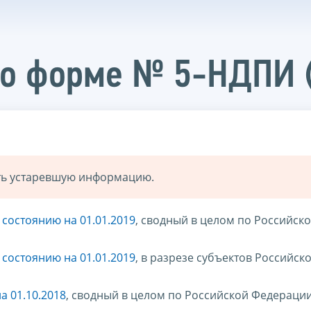
о форме № 5-НДПИ (
ать устаревшую информацию.
состоянию на 01.01.2019
, сводный в целом по Российск
состоянию на 01.01.2019
, в разрезе субъектов Российск
а 01.10.2018
, сводный в целом по Российской Федераци