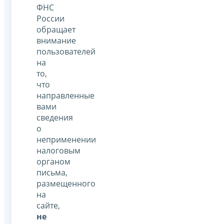
ФНС
России
обращает
внимание
пользователей
на
то,
что
направленные
вами
сведения
о
неприменении
налоговым
органом
письма,
размещенного
на
сайте,
не