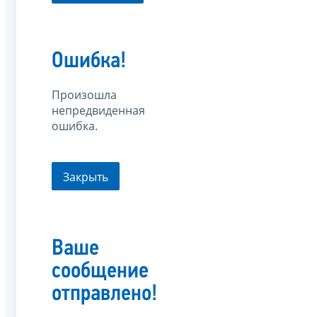
Ошибка!
Произошла
непредвиденная
ошибка.
Закрыть
Ваше
сообщение
отправлено!