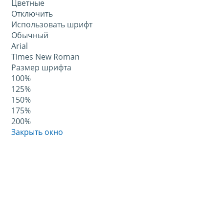
Цветные
Отключить
Использовать шрифт
Обычный
Arial
Times New Roman
Размер шрифта
100%
125%
150%
175%
200%
Закрыть окно