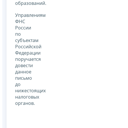
образований.
Управлениям
ФНС
России
по
субъектам
Российской
Федерации
поручается
довести
данное
письмо
до
нижестоящих
налоговых
органов.