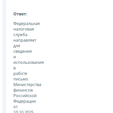
Ответ:
Федеральная
налоговая
служба
направляет
для
сведения
и
использования
в
работе
письмо
Министерства
финансов
Российской
Федерации
от
10.10.2025