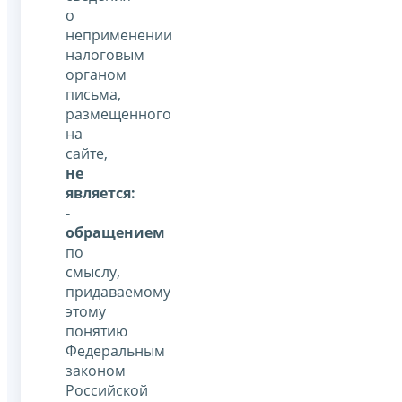
о
неприменении
налоговым
органом
письма,
размещенного
на
сайте,
не
является:
-
обращением
по
смыслу,
придаваемому
этому
понятию
Федеральным
законом
Российской