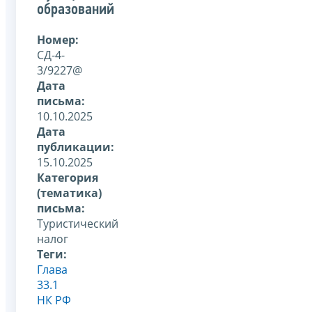
образований
Номер:
СД-4-
3/9227@
Дата
письма:
10.10.2025
Дата
публикации:
15.10.2025
Категория
(тематика)
письма:
Туристический
налог
Теги:
Глава
33.1
НК РФ