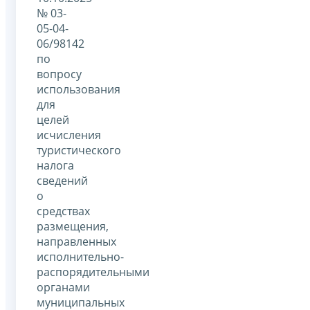
№ 03-
05-04-
06/98142
по
вопросу
использования
для
целей
исчисления
туристического
налога
сведений
о
средствах
размещения,
направленных
исполнительно-
распорядительными
органами
муниципальных