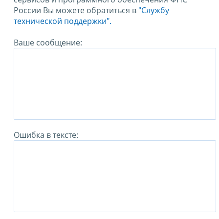
России Вы можете обратиться в
"Службу
технической поддержки".
Ваше сообщение:
Ошибка в тексте: