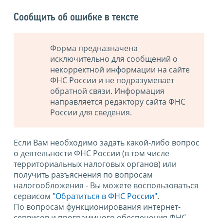
Сообщить об ошибке в тексте
Форма предназначена
исключительно для сообщений о
некорректной информации на сайте
ФНС России и не подразумевает
обратной связи. Информация
направляется редактору сайта ФНС
России для сведения.
Если Вам необходимо задать какой-либо вопрос
о деятельности ФНС России (в том числе
территориальных налоговых органов) или
получить разъяснения по вопросам
налогообложения - Вы можете воспользоваться
сервисом
"Обратиться в ФНС России"
.
По вопросам функционирования интернет-
сервисов и программного обеспечения ФНС