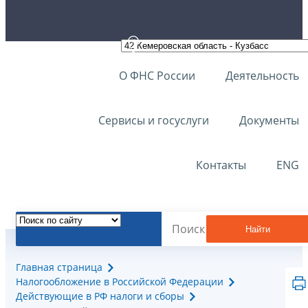
О ФНС России
Деятельность
Сервисы и госуслуги
Документы
Контакты
ENG
Найти
Главная страница
Налогообложение в Российской Федерации
Действующие в РФ налоги и сборы