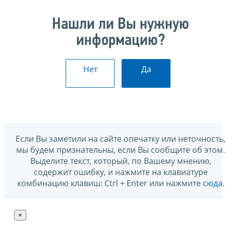
Нашли ли Вы нужную
информацию?
Нет
Да
Если Вы заметили на сайте опечатку или неточность,
мы будем признательны, если Вы сообщите об этом.
Выделите текст, который, по Вашему мнению,
содержит ошибку, и нажмите на клавиатуре
комбинацию клавиш: Ctrl + Enter или нажмите
сюда
.
×