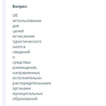
Вопрос:
Об
использовании
для
целей
исчисления
туристического
налога
сведений
о
средствах
размещения,
направленных
исполнительно-
распорядительными
органами
муниципальных
образований