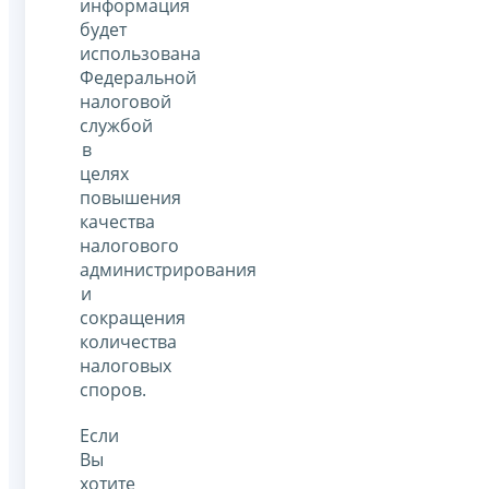
информация
будет
использована
Федеральной
налоговой
службой
в
целях
повышения
качества
налогового
администрирования
и
сокращения
количества
налоговых
споров.
Если
Вы
хотите