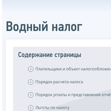
Водный налог
Содержание страницы
Плательщики и объект налогообложе
Порядок расчета налога
Порядок уплаты и представления отчё
Льготы по налогу