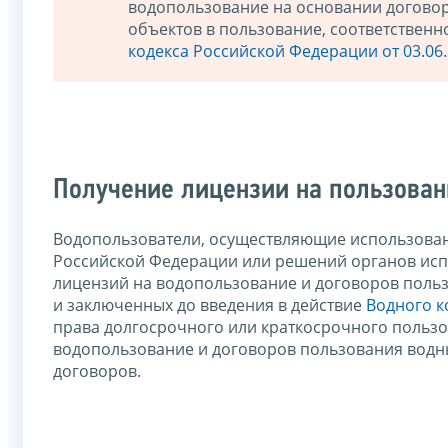
водопользование на основании догово
объектов в пользование, соответственн
кодекса Российской Федерации от 03.06.
Получение лицензии на пользова
Водопользователи, осуществляющие использован
Российской Федерации или решений органов исп
лицензий на водопользование и договоров поль
и заключенных до введения в действие
Водного к
права долгосрочного или краткосрочного польз
водопользование и договоров пользования водны
договоров.