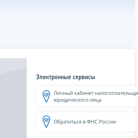
Электронные сервисы
Личный кабинет налогоплательщи
юридического лица
Обратиться в ФНС России