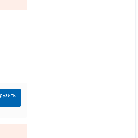
рузить