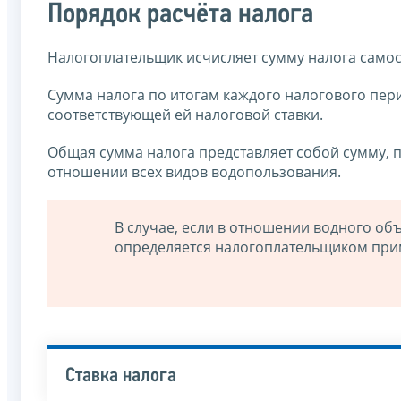
Порядок расчёта налога
Налогоплательщик исчисляет сумму налога самос
Сумма налога по итогам каждого налогового пер
соответствующей ей налоговой ставки.
Общая сумма налога представляет собой сумму, п
отношении всех видов водопользования.
В случае, если в отношении водного об
определяется налогоплательщиком прим
Ставка налога