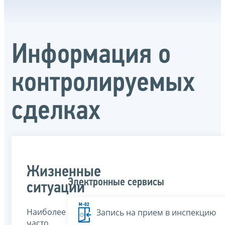
Информация о
контролируемых
сделках
Жизненные
Электронные сервисы
ситуации
Наиболее
Запись на прием в инспекцию
часто