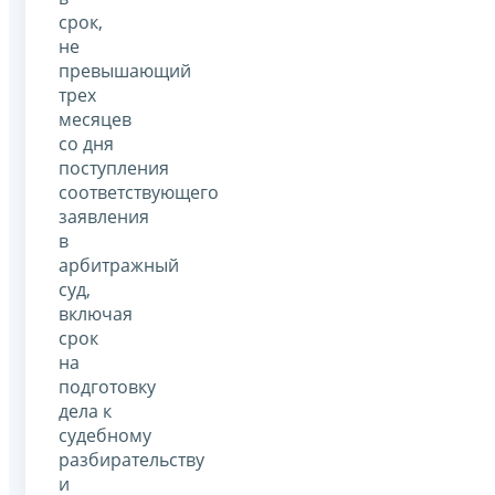
срок,
не
превышающий
трех
месяцев
со дня
поступления
соответствующего
заявления
в
арбитражный
суд,
включая
срок
на
подготовку
дела к
судебному
разбирательству
и