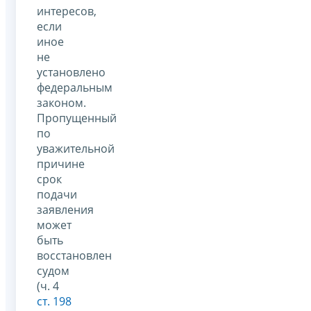
интересов,
если
иное
не
установлено
федеральным
законом.
Пропущенный
по
уважительной
причине
срок
подачи
заявления
может
быть
восстановлен
судом
(ч. 4
ст. 198