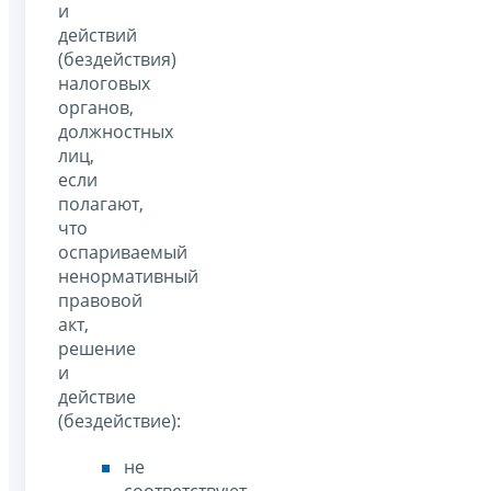
и
действий
(бездействия)
налоговых
органов,
должностных
лиц,
если
полагают,
что
оспариваемый
ненормативный
правовой
акт,
решение
и
действие
(бездействие):
не