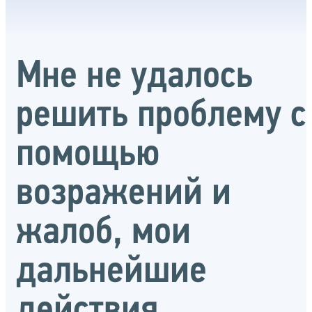
Мне не удалось
решить проблему с
помощью
возражений и
жалоб, мои
дальнейшие
действия