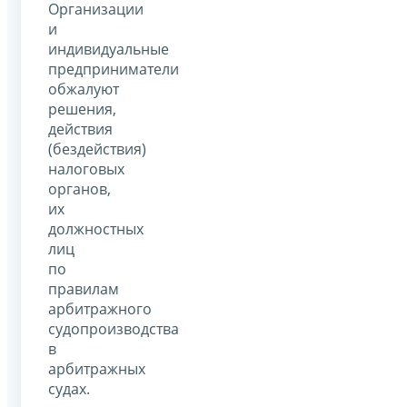
Организации
и
индивидуальные
предприниматели
обжалуют
решения,
действия
(бездействия)
налоговых
органов,
их
должностных
лиц
по
правилам
арбитражного
судопроизводства
в
арбитражных
судах.