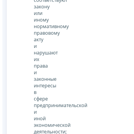
соответствуют
закону
или
иному
нормативному
правовому
акту
и
нарушают
их
права
и
законные
интересы
в
сфере
предпринимательской
и
иной
экономической
деятельности;