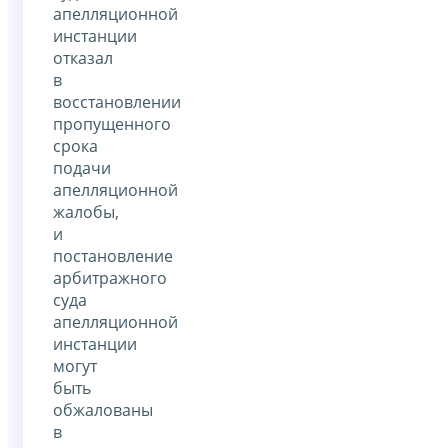
апелляционной
инстанции
отказал
в
восстановлении
пропущенного
срока
подачи
апелляционной
жалобы,
и
постановление
арбитражного
суда
апелляционной
инстанции
могут
быть
обжалованы
в