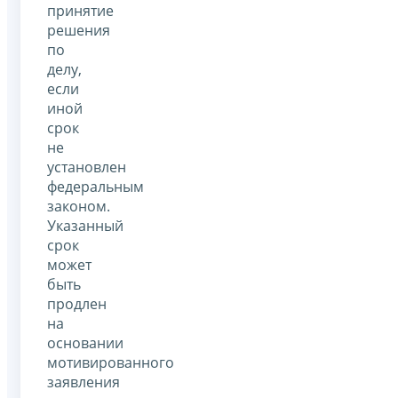
принятие
решения
по
делу,
если
иной
срок
не
установлен
федеральным
законом.
Указанный
срок
может
быть
продлен
на
основании
мотивированного
заявления