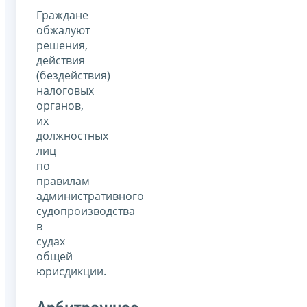
Граждане
обжалуют
решения,
действия
(бездействия)
налоговых
органов,
их
должностных
лиц
по
правилам
административного
судопроизводства
в
судах
общей
юрисдикции.