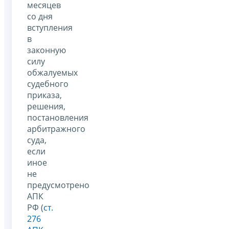
месяцев
со дня
вступления
в
законную
силу
обжалуемых
судебного
приказа,
решения,
постановления
арбитражного
суда,
если
иное
не
предусмотрено
АПК
РФ (
ст.
276