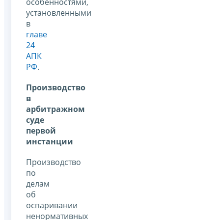
особенностями,
установленными
в
главе
24
АПК
РФ
.
Производство
в
арбитражном
суде
первой
инстанции
Производство
по
делам
об
оспаривании
ненормативных