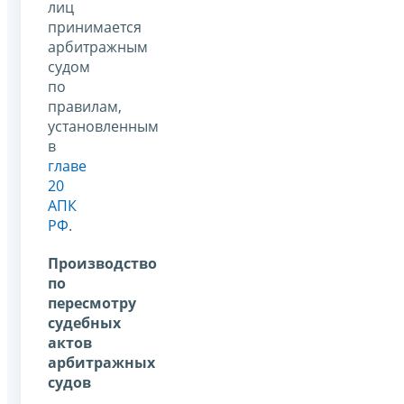
лиц
принимается
арбитражным
судом
по
правилам,
установленным
в
главе
20
АПК
РФ
.
Производство
по
пересмотру
судебных
актов
арбитражных
судов