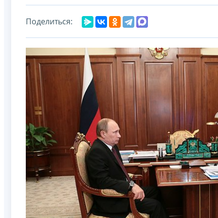
Поделиться: