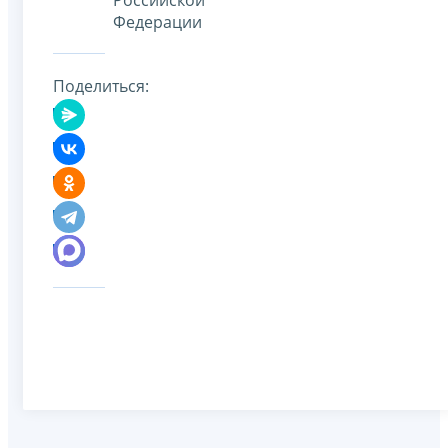
Федерации
Поделиться: