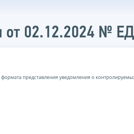
 от 02.12.2024 № Е
 формата представления уведомления о контролируемых