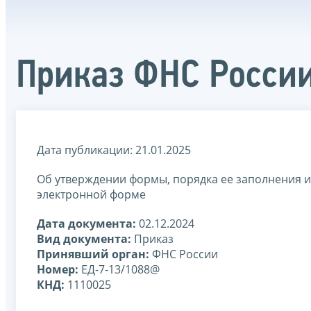
Приказ ФНС России
Дата публикации: 21.01.2025
Об утверждении формы, порядка ее заполнения и
электронной форме
Дата документа:
02.12.2024
Вид документа:
Приказ
Принявший орган:
ФНС России
Номер:
ЕД-7-13/1088@
КНД:
1110025