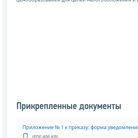
Прикрепленные документы
Приложение № 1 к приказу: форма уведомлени
(PDF 406 KB)