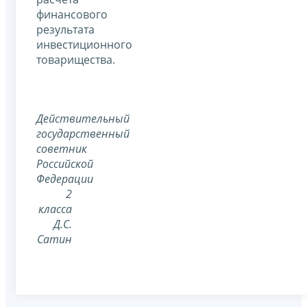
финансового
результата
инвестиционного
товарищества.
Действительный
государственный
советник
Российской
Федерации
2
класса
Д.С.
Сатин