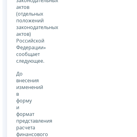
законодательных
актов
(отдельных
положений
законодательных
актов)
Российской
Федерации»
сообщает
следующее.
До
внесения
изменений
в
форму
и
формат
представления
расчета
финансового