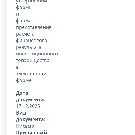
утверждении
формы
и
формата
представления
расчета
финансового
результата
инвестиционного
товарищества
в
электронной
форме
Дата
документа:
17.12.2025
Вид
документа:
Письмо
Принявший