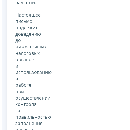
валютой.
Настоящее
письмо
подлежит
доведению
до
нижестоящих
налоговых
органов
и
использованию
в
работе
при
осуществлении
контроля
за
правильностью
заполнения
расчета