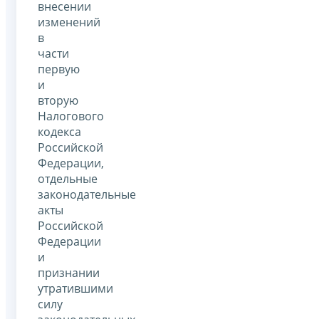
внесении
изменений
в
части
первую
и
вторую
Налогового
кодекса
Российской
Федерации,
отдельные
законодательные
акты
Российской
Федерации
и
признании
утратившими
силу