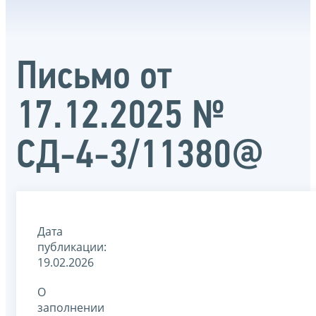
Письмо от
17.12.2025 №
СД-4-3/11380@
Дата
публикации:
19.02.2026
О
заполнении