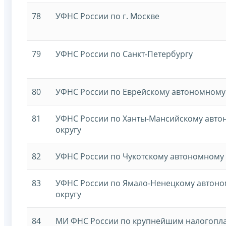
78
УФНС России по г. Москве
79
УФНС России по Санкт-Петербургу
80
УФНС России по Еврейскому автономному
81
УФНС России по Ханты-Мансийскому авт
округу
82
УФНС России по Чукотскому автономному 
83
УФНС России по Ямало-Ненецкому автон
округу
84
МИ ФНС России по крупнейшим налогопл