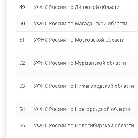
49
УФНС России по Липецкой области
50
УФНС России по Магаданской области
51
УФНС России по Московской области
52
УФНС России по Мурманской области
53
УФНС России по Нижегородской области
54
УФНС России по Новгородской области
55
УФНС России по Новосибирской области