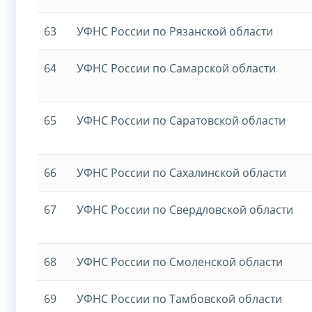
63
УФНС России по Рязанской области
64
УФНС России по Самарской области
65
УФНС России по Саратовской области
66
УФНС России по Сахалинской области
67
УФНС России по Свердловской области
68
УФНС России по Смоленской области
69
УФНС России по Тамбовской области