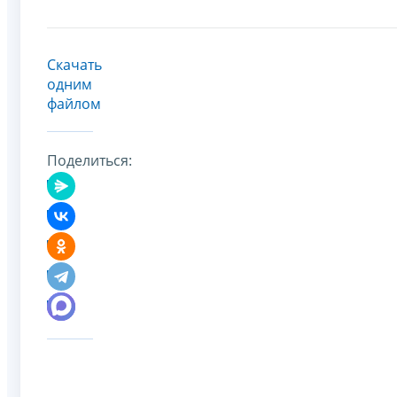
Скачать
одним
файлом
Поделиться: