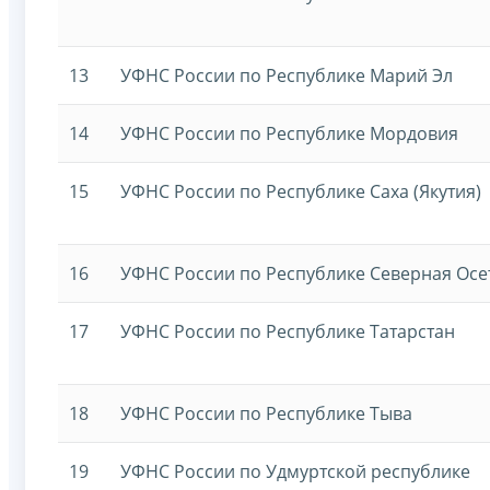
13
УФНС России по Республике Марий Эл
14
УФНС России по Республике Мордовия
15
УФНС России по Республике Саха (Якутия)
16
УФНС России по Республике Северная Осет
17
УФНС России по Республике Татарстан
18
УФНС России по Республике Тыва
19
УФНС России по Удмуртской республике