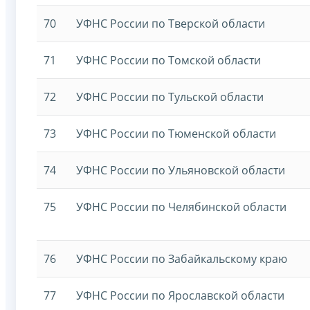
70
УФНС России по Тверской области
71
УФНС России по Томской области
72
УФНС России по Тульской области
73
УФНС России по Тюменской области
74
УФНС России по Ульяновской области
75
УФНС России по Челябинской области
76
УФНС России по Забайкальскому краю
77
УФНС России по Ярославской области