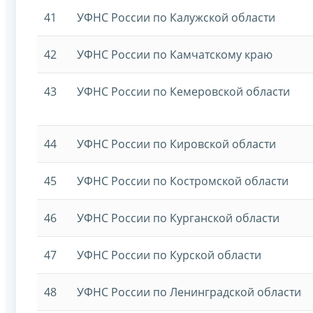
41
УФНС России по Калужской области
42
УФНС России по Камчатскому краю
43
УФНС России по Кемеровской области
44
УФНС России по Кировской области
45
УФНС России по Костромской области
46
УФНС России по Курганской области
47
УФНС России по Курской области
48
УФНС России по Ленинградской области