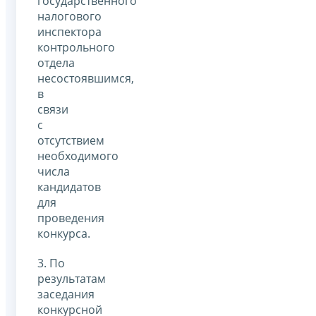
государственного
налогового
инспектора
контрольного
отдела
несостоявшимся,
в
связи
с
отсутствием
необходимого
числа
кандидатов
для
проведения
конкурса.
3. По
результатам
заседания
конкурсной