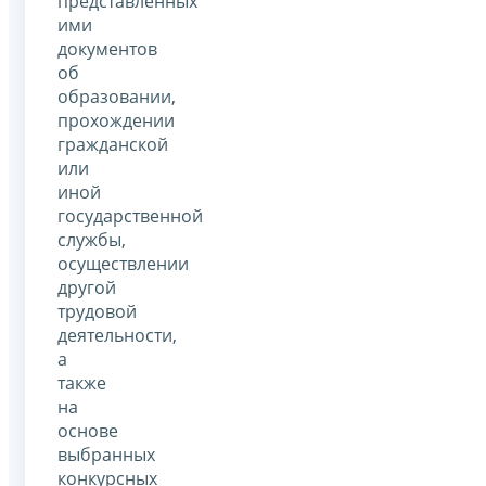
представленных
ими
документов
об
образовании,
прохождении
гражданской
или
иной
государственной
службы,
осуществлении
другой
трудовой
деятельности,
а
также
на
основе
выбранных
конкурсных