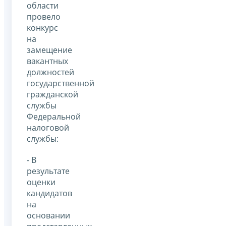
области
провело
конкурс
на
замещение
вакантных
должностей
государственной
гражданской
службы
Федеральной
налоговой
службы:
- В
результате
оценки
кандидатов
на
основании