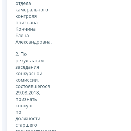
отдела
камерального
контроля
признана
Кончина
Елена
Александровна.
2. По
результатам
заседания
конкурсной
комиссии,
состоявшегося
29.08.2018,
признать
конкурс
по
должности
старшего