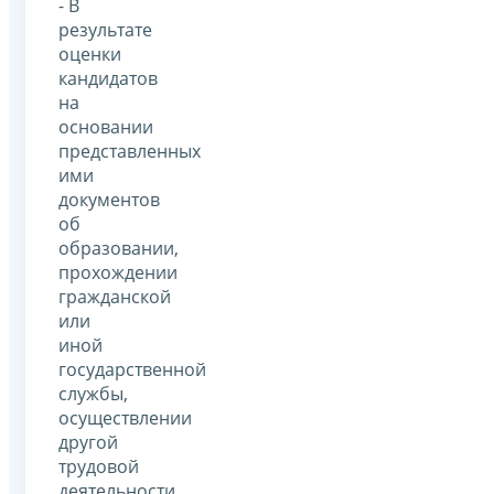
- В
результате
оценки
кандидатов
на
основании
представленных
ими
документов
об
образовании,
прохождении
гражданской
или
иной
государственной
службы,
осуществлении
другой
трудовой
деятельности,