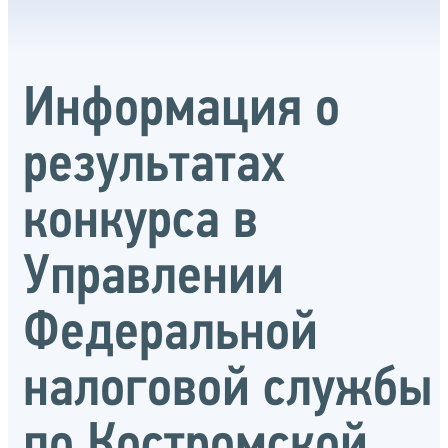
Информация о
результатах
конкурса в
Управлении
Федеральной
налоговой службы
по Костромской