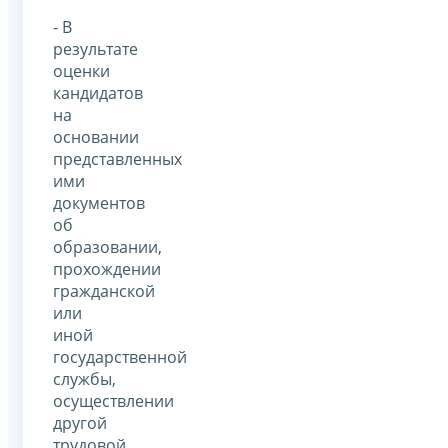
- В
результате
оценки
кандидатов
на
основании
представленных
ими
документов
об
образовании,
прохождении
гражданской
или
иной
государственной
службы,
осуществлении
другой
трудовой