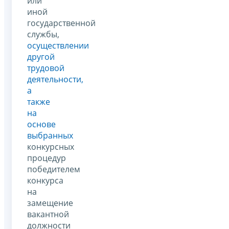
или
иной
государственной
службы,
осуществлении
другой
трудовой
деятельности,
а
также
на
основе
выбранных
конкурсных
процедур
победителем
конкурса
на
замещение
вакантной
должности