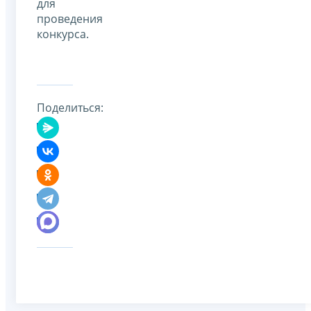
для
проведения
конкурса.
Поделиться: