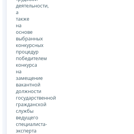
деятельности,
а
также
на
основе
выбранных
конкурсных
процедур
победителем
конкурса
на
замещение
вакантной
должности
государственной
гражданской
службы
ведущего
специалиста-
эксперта