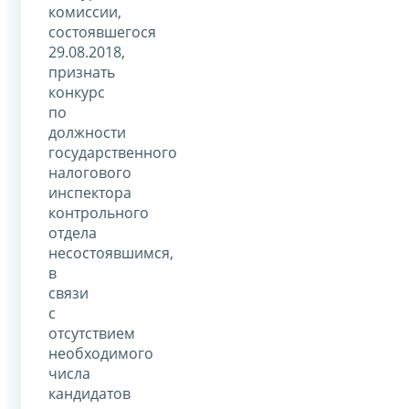
комиссии,
состоявшегося
29.08.2018,
признать
конкурс
по
должности
государственного
налогового
инспектора
контрольного
отдела
несостоявшимся,
в
связи
с
отсутствием
необходимого
числа
кандидатов