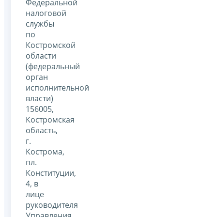
Федеральной
налоговой
службы
по
Костромской
области
(федеральный
орган
исполнительной
власти)
156005,
Костромская
область,
г.
Кострома,
пл.
Конституции,
4, в
лице
руководителя
Управления