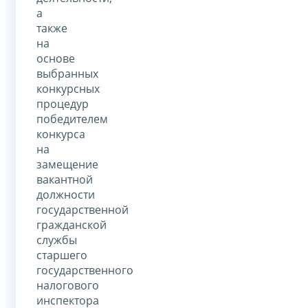
а
также
на
основе
выбранных
конкурсных
процедур
победителем
конкурса
на
замещение
вакантной
должности
государственной
гражданской
службы
старшего
государственного
налогового
инспектора