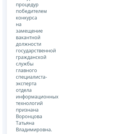
процедур
победителем
конкурса
на
замещение
вакантной
должности
государственной
гражданской
службы
главного
специалиста-
эксперта
отдела
информационных
технологий
признана
Воронцова
Татьяна
Владимировна.