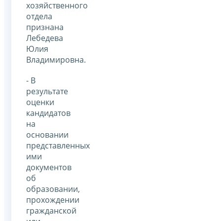
хозяйственного
отдела
признана
Лебедева
Юлия
Владимировна.
- В
результате
оценки
кандидатов
на
основании
представленных
ими
документов
об
образовании,
прохождении
гражданской