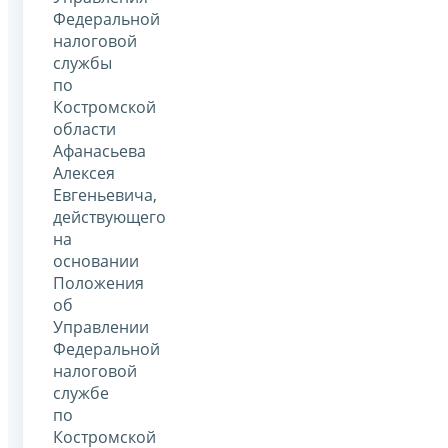
Федеральной
налоговой
службы
по
Костромской
области
Афанасьева
Алексея
Евгеньевича,
действующего
на
основании
Положения
об
Управлении
Федеральной
налоговой
службе
по
Костромской