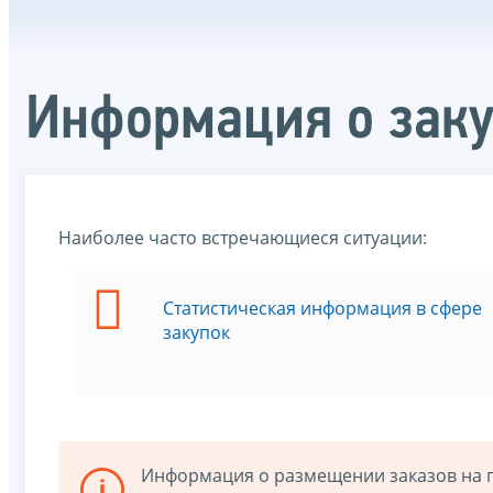
Информация о зак
Наиболее часто встречающиеся ситуации:
Статистическая информация в сфере
закупок
Информация о размещении заказов на по