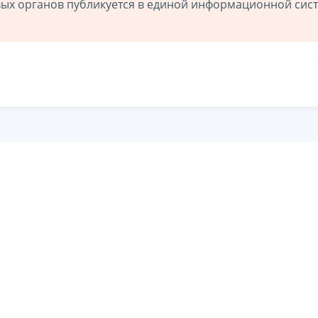
ых органов публикуется в единой информационной сис