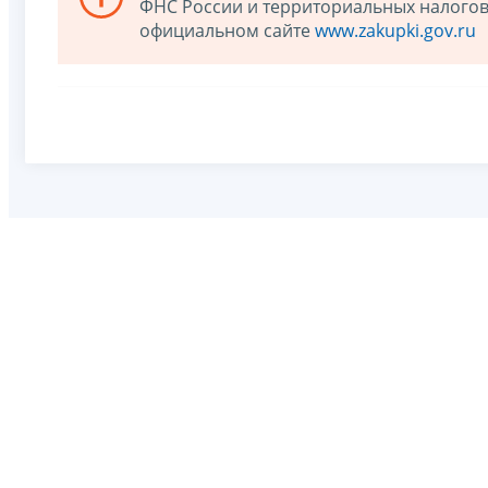
ФНС России и территориальных налогов
официальном сайте
www.zakupki.gov.ru