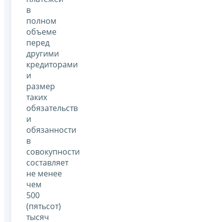
в
полном
объеме
перед
другими
кредиторами
и
размер
таких
обязательств
и
обязанности
в
совокупности
составляет
не менее
чем
500
(пятьсот)
тысяч