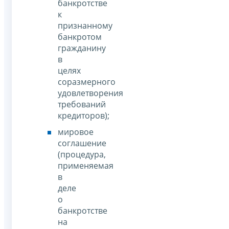
банкротстве
к
признанному
банкротом
гражданину
в
целях
соразмерного
удовлетворения
требований
кредиторов);
мировое
соглашение
(процедура,
применяемая
в
деле
о
банкротстве
на