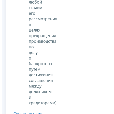
любой
стадии
его
рассмотрения
в
целях
прекращения
производства
по
делу
о
банкротстве
путем
достижения
соглашения
между
должником
и
кредиторами).
Федеральным