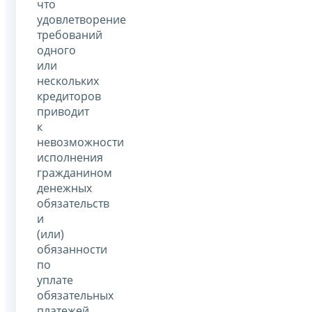
что
удовлетворение
требований
одного
или
нескольких
кредиторов
приводит
к
невозможности
исполнения
гражданином
денежных
обязательств
и
(или)
обязанности
по
уплате
обязательных
платежей