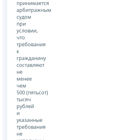
принимается
арбитражным
судом
при
условии,
что
требования
к
гражданину
составляют
не
менее
чем
500 (пятьсот)
тысяч
рублей
и
указанные
требования
не