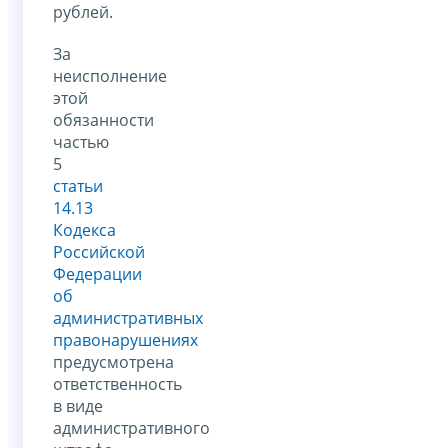
рублей.
За
неисполнение
этой
обязанности
частью
5
статьи
14.13
Кодекса
Российской
Федерации
об
административных
правонарушениях
предусмотрена
ответственность
в виде
административного