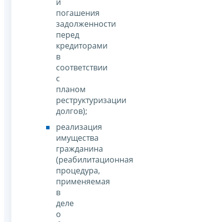
и
погашения
задолженности
перед
кредиторами
в
соответствии
с
планом
реструктуризации
долгов);
реализация
имущества
гражданина
(реабилитационная
процедура,
применяемая
в
деле
о