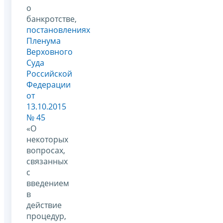
о
банкротстве,
постановлениях
Пленума
Верховного
Суда
Российской
Федерации
от
13.10.2015
№ 45
«О
некоторых
вопросах,
связанных
с
введением
в
действие
процедур,