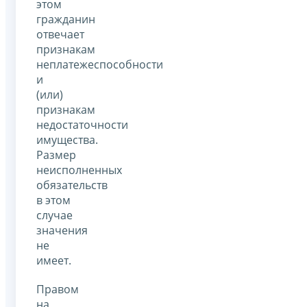
этом
гражданин
отвечает
признакам
неплатежеспособности
и
(или)
признакам
недостаточности
имущества.
Размер
неисполненных
обязательств
в этом
случае
значения
не
имеет.
Правом
на