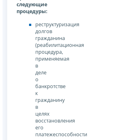
следующие
процедуры:
реструктуризация
долгов
гражданина
(реабилитационная
процедура,
применяемая
в
деле
о
банкротстве
к
гражданину
в
целях
восстановления
его
платежеспособности