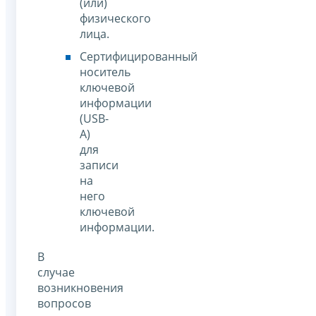
(или)
физического
лица.
Сертифицированный
носитель
ключевой
информации
(USB-
А)
для
записи
на
него
ключевой
информации.
В
случае
возникновения
вопросов