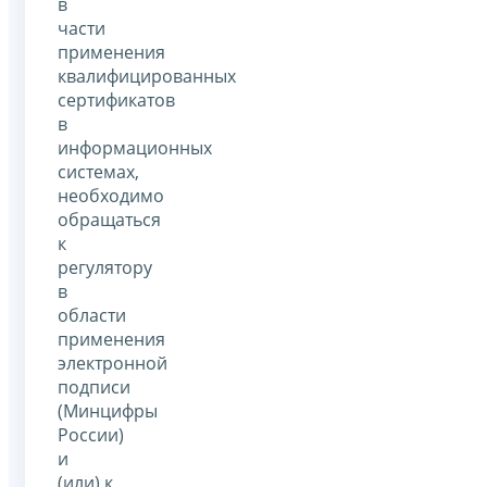
в
части
применения
квалифицированных
сертификатов
в
информационных
системах,
необходимо
обращаться
к
регулятору
в
области
применения
электронной
подписи
(Минцифры
России)
и
(или) к