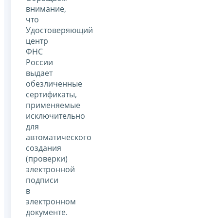
внимание,
что
Удостоверяющий
центр
ФНС
России
выдает
обезличенные
сертификаты,
применяемые
исключительно
для
автоматического
создания
(проверки)
электронной
подписи
в
электронном
документе.