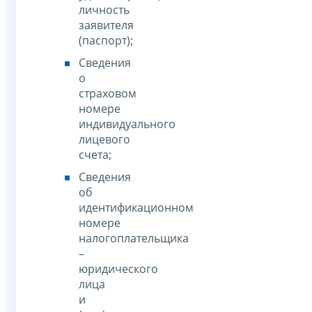
личность
заявителя
(паспорт);
Сведения
о
страховом
номере
индивидуального
лицевого
счета;
Сведения
об
идентификационном
номере
налогоплательщика
–
юридического
лица
и