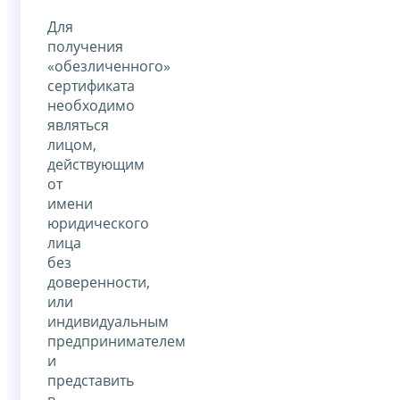
Для
получения
«обезличенного»
сертификата
необходимо
являться
лицом,
действующим
от
имени
юридического
лица
без
доверенности,
или
индивидуальным
предпринимателем
и
представить
в