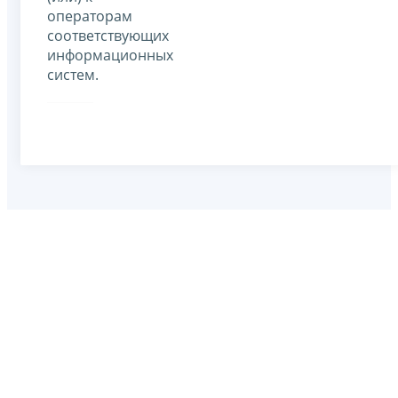
операторам
соответствующих
информационных
систем.