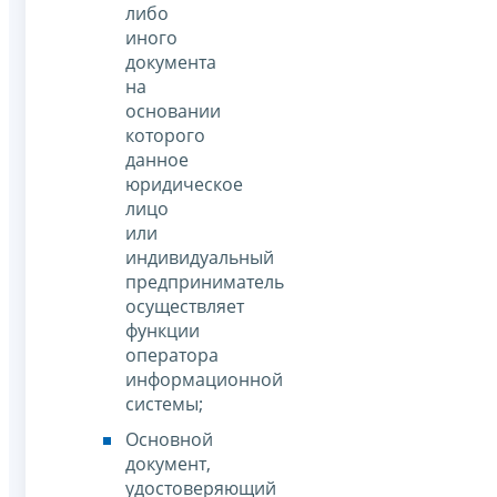
либо
иного
документа
на
основании
которого
данное
юридическое
лицо
или
индивидуальный
предприниматель
осуществляет
функции
оператора
информационной
системы;
Основной
документ,
удостоверяющий