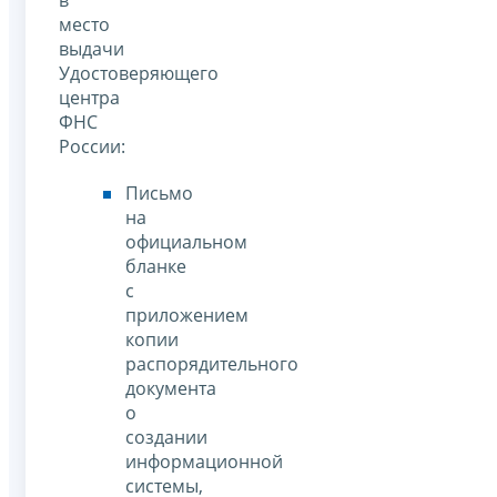
место
выдачи
Удостоверяющего
центра
ФНС
России:
Письмо
на
официальном
бланке
с
приложением
копии
распорядительного
документа
о
создании
информационной
системы,