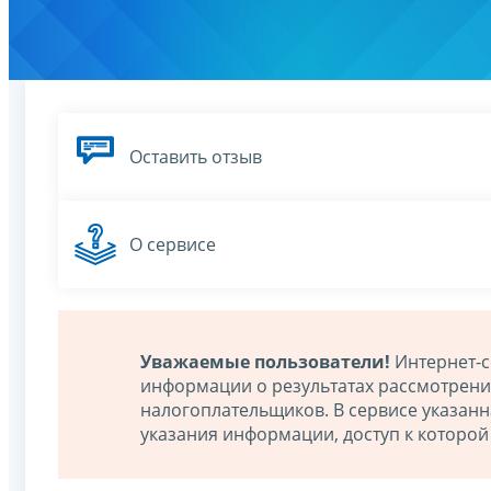
Оставить отзыв
О сервисе
Уважаемые пользователи!
Интернет-с
информации о результатах рассмотрен
налогоплательщиков. В сервисе указан
указания информации, доступ к которо